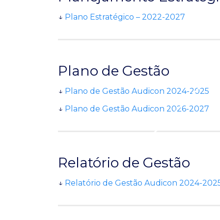
↓
Plano Estratégico – 2022-2027
Plano de Gestão
↓
Plano de Gestão Audicon 2024-2025
↓
Plano de Gestão Audicon 2026-2027
Relatório de Gestão
↓
Relatório de Gestão Audicon 2024-202