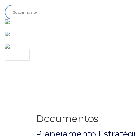
Documentos
Planejamento Estratég