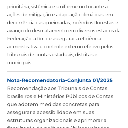
prioritária, sistêmica e uniforme no tocante a
ações de mitigação e adaptação climáticas, em
decorrência das queimadas, incêndios florestais e
avanço do desmatamento em diversos estados da
Federação, a fim de assegurar a eficiência
administrativa e controle externo efetivo pelos
tribunais de contas estaduais, distritais e
municipais.
Nota-Recomendatoria-Conjunta 01/2025
Recomendação aos Tribunais de Contas
brasileiros e Ministérios Públicos de Contas
que adotem medidas concretas para
assegurar a acessibilidade em suas
estruturas organizacionais e aprimorar a