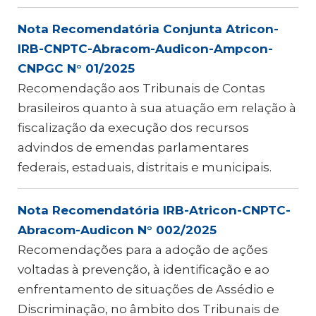
Nota Recomendatória Conjunta Atricon-
IRB-CNPTC-Abracom-Audicon-Ampcon-
CNPGC N° 01/2025
Recomendação aos Tribunais de Contas
brasileiros quanto à sua atuação em relação à
fiscalização da execução dos recursos
advindos de emendas parlamentares
federais, estaduais, distritais e municipais.
Nota Recomendatória IRB-Atricon-CNPTC-
Abracom-Audicon N° 002/2025
Recomendações para a adoção de ações
voltadas à prevenção, à identificação e ao
enfrentamento de situações de Assédio e
Discriminação, no âmbito dos Tribunais de