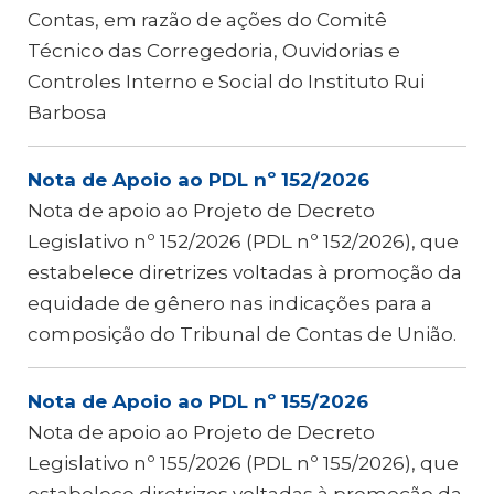
Contas, em razão de ações do Comitê
Técnico das Corregedoria, Ouvidorias e
Controles Interno e Social do Instituto Rui
Barbosa
Nota de Apoio ao PDL nº 152/2026
Nota de apoio ao Projeto de Decreto
Legislativo nº 152/2026 (PDL nº 152/2026), que
estabelece diretrizes voltadas à promoção da
equidade de gênero nas indicações para a
composição do Tribunal de Contas de União.
Nota de Apoio ao PDL nº 155/2026
Nota de apoio ao Projeto de Decreto
Legislativo nº 155/2026 (PDL nº 155/2026), que