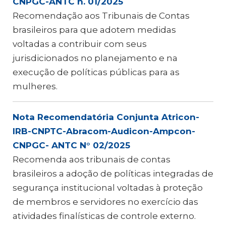
CNPGC-ANTC n. 01/2025
Recomendação aos Tribunais de Contas
brasileiros para que adotem medidas
voltadas a contribuir com seus
jurisdicionados no planejamento e na
execução de políticas públicas para as
mulheres.
Nota Recomendatória Conjunta Atricon-
IRB-CNPTC-Abracom-Audicon-Ampcon-
CNPGC- ANTC N° 02/2025
Recomenda aos tribunais de contas
brasileiros a adoção de políticas integradas de
segurança institucional voltadas à proteção
de membros e servidores no exercício das
atividades finalísticas de controle externo.