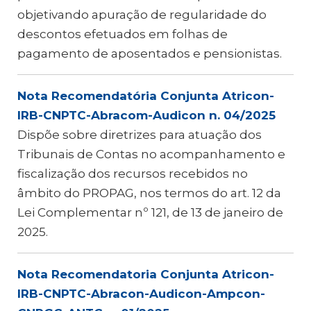
objetivando apuração de regularidade do
descontos efetuados em folhas de
pagamento de aposentados e pensionistas.
Nota Recomendatória Conjunta Atricon-
IRB-CNPTC-Abracom-Audicon n. 04/2025
Dispõe sobre diretrizes para atuação dos
Tribunais de Contas no acompanhamento e
fiscalização dos recursos recebidos no
âmbito do PROPAG, nos termos do art. 12 da
Lei Complementar nº 121, de 13 de janeiro de
2025.
Nota Recomendatoria Conjunta Atricon-
IRB-CNPTC-Abracon-Audicon-Ampcon-