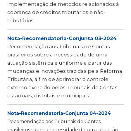
implementação de métodos relacionados à
cobrança de créditos tributários e não-
tributários.
Nota-Recomendatoria-Conjunta 03-2024
Recomendação aos Tribunais de Contas
brasileiros sobre a necessidade de uma
atuação sistêmica e uniforme a partir das
mudanças e inovações trazidas pela Reforma
Tributária, a fim de aprimorar o controle
externo exercido pelos Tribunais de Contas
estaduais, distritais e municipais.
Nota-Recomendatoria-Conjunta 04-2024
Recomendação aos Tribunais de Contas
brasileiros sobre a necessidade de uma atuação