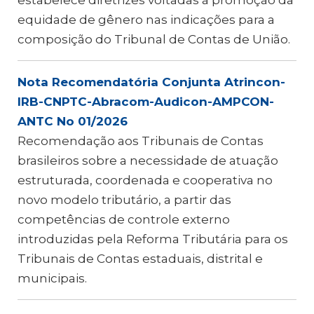
estabelece diretrizes voltadas à promoção da
equidade de gênero nas indicações para a
composição do Tribunal de Contas de União.
Nota Recomendatória Conjunta Atrincon-
IRB-CNPTC-Abracom-Audicon-AMPCON-
ANTC No 01/2026
Recomendação aos Tribunais de Contas
brasileiros sobre a necessidade de atuação
estruturada, coordenada e cooperativa no
novo modelo tributário, a partir das
competências de controle externo
introduzidas pela Reforma Tributária para os
Tribunais de Contas estaduais, distrital e
municipais.