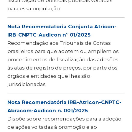
fiscalização de políticas públicas voltadas
para essa população.
Nota Recomendatória Conjunta Atricon-
IRB-CNPTC-Audicon nº 01/2025
Recomendação aos Tribunais de Contas
brasileiros para que adotem ou ampliem os
procedimentos de fiscalização das adesões
às atas de registro de preços, por parte dos
órgãos e entidades que lhes são
jurisdicionadas.
Nota Recomendatória IRB-Atricon-CNPTC-
Abracom-Audicon n. 001/2025
Dispõe sobre recomendações para a adoção
de ações voltadas à promoção e ao