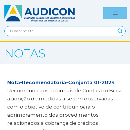
NOTAS
Nota-Recomendatoria-Conjunta 01-2024
Recomenda aos Tribunais de Contas do Brasil
a adoção de medidas a serem observadas
com o objetivo de contribuir para o
aprimoramento dos procedimentos
relacionados à cobrança de créditos