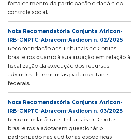
fortalecimento da participação cidadã e do
controle social.
Nota Recomendatória Conjunta Atricon-
IRB-CNPTC-Abracom-Audicon n. 02/2025
Recomendação aos Tribunais de Contas
brasileiros quanto à sua atuação em relação à
fiscalização da execução dos recursos
advindos de emendas parlamentares
federais.
Nota Recomendatória Conjunta Atricon-
IRB-CNPTC-Abracom-Audicon n. 03/2025
Recomendação aos Tribunais de Contas
brasileiros a adotarem questionário
padronizado nas auditorias específicas