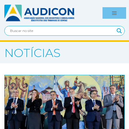
NOTÍCIAS