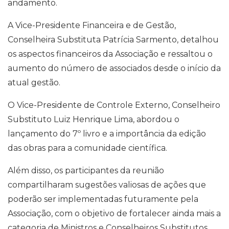
andamento.
A Vice-Presidente Financeira e de Gestão,
Conselheira Substituta Patrícia Sarmento, detalhou
os aspectos financeiros da Associação e ressaltou o
aumento do número de associados desde o início da
atual gestão.
O Vice-Presidente de Controle Externo, Conselheiro
Substituto Luiz Henrique Lima, abordou o
lançamento do 7º livro e a importância da edição
das obras para a comunidade científica.
Além disso, os participantes da reunião
compartilharam sugestões valiosas de ações que
poderão ser implementadas futuramente pela
Associação, com o objetivo de fortalecer ainda mais a
categoria de Ministros e Conselheiros Substitutos.