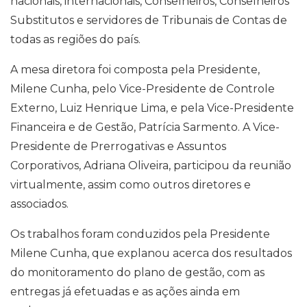
nacionais, internacionais, Conselheiros, Conselheiros
Substitutos e servidores de Tribunais de Contas de
todas as regiões do país.
A mesa diretora foi composta pela Presidente,
Milene Cunha, pelo Vice-Presidente de Controle
Externo, Luiz Henrique Lima, e pela Vice-Presidente
Financeira e de Gestão, Patrícia Sarmento. A Vice-
Presidente de Prerrogativas e Assuntos
Corporativos, Adriana Oliveira, participou da reunião
virtualmente, assim como outros diretores e
associados.
Os trabalhos foram conduzidos pela Presidente
Milene Cunha, que explanou acerca dos resultados
do monitoramento do plano de gestão, com as
entregas já efetuadas e as ações ainda em