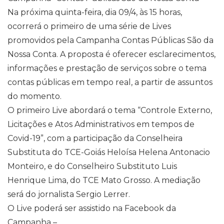
Na próxima quinta-feira, dia 09/4, às 15 horas,
ocorrerá o primeiro de uma série de Lives
promovidos pela Campanha Contas Públicas São da
Nossa Conta. A proposta é oferecer esclarecimentos,
informações e prestação de serviços sobre o tema
contas públicas em tempo real, a partir de assuntos
do momento.
O primeiro Live abordará o tema “Controle Externo,
Licitações e Atos Administrativos em tempos de
Covid-19”, com a participação da Conselheira
Substituta do TCE-Goiás Heloísa Helena Antonacio
Monteiro, e do Conselheiro Substituto Luis
Henrique Lima, do TCE Mato Grosso. A mediação
será do jornalista Sergio Lerrer.
O Live poderá ser assistido na Facebook da
Campanha –