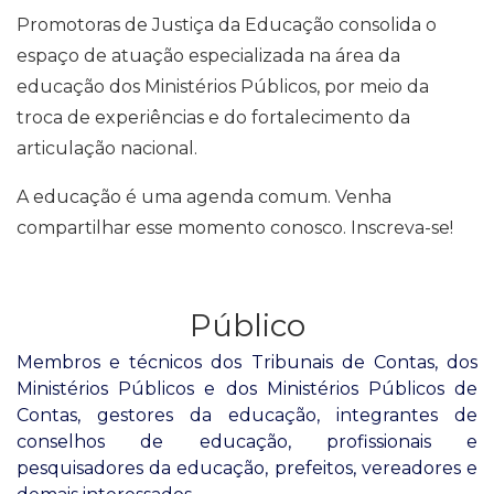
Promotoras de Justiça da Educação consolida o
espaço de atuação especializada na área da
educação dos Ministérios Públicos, por meio da
troca de experiências e do fortalecimento da
articulação nacional.
A educação é uma agenda comum. Venha
compartilhar esse momento conosco. Inscreva-se!
Público
Membros e técnicos dos Tribunais de Contas, dos
Ministérios Públicos e dos Ministérios Públicos de
Contas, gestores da educação, integrantes de
conselhos de educação, profissionais e
pesquisadores da educação, prefeitos, vereadores e