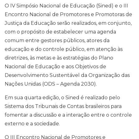
O IV Simpósio Nacional de Educação (Sined) e o III
Encontro Nacional de Promotores e Promotoras de
Justiça da Educação serão realizados, em conjunto,
com o propósito de estabelecer uma agenda
comum entre gestores públicos, atores da
educação e do controle público, em atenção às
diretrizes, às metas e às estratégias do Plano
Nacional de Educação e aos Objetivos de
Desenvolvimento Sustentável da Organização das
Nações Unidas (ODS – Agenda 2030).
Em sua quarta edição, o Sined é realizado pelo
Sistema dos Tribunais de Contas brasileiros para
fomentar a discussão e a interação entre o controle
externo e a sociedade.
O III Encontro Nacional de Promotores e