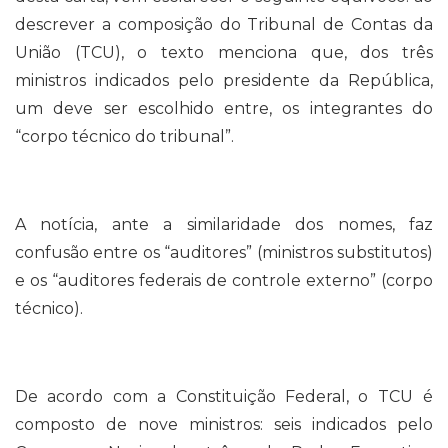
descrever a composição do Tribunal de Contas da
União (TCU), o texto menciona que, dos três
ministros indicados pelo presidente da República,
um deve ser escolhido entre, os integrantes do
“corpo técnico do tribunal”.
A notícia, ante a similaridade dos nomes, faz
confusão entre os “auditores” (ministros substitutos)
e os “auditores federais de controle externo” (corpo
técnico).
De acordo com a Constituição Federal, o TCU
é
composto de nove ministros: seis indicados pelo