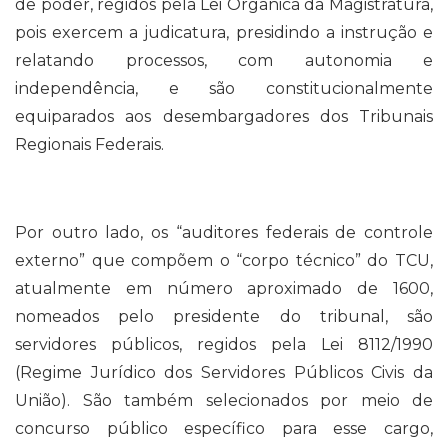
de poder, regidos pela Lei Orgânica da Magistratura,
pois exercem a judicatura, presidindo a instrução e
relatando processos, com autonomia e
independência, e são constitucionalmente
equiparados aos desembargadores dos Tribunais
Regionais Federais.
Por outro lado, os “auditores federais de controle
externo” que compõem o “corpo técnico” do TCU,
atualmente em número aproximado de 1600,
nomeados pelo presidente do tribunal, são
servidores públicos, regidos pela Lei 8112/1990
(Regime Jurídico dos Servidores Públicos Civis da
União). São também selecionados por meio de
concurso público específico para esse cargo,