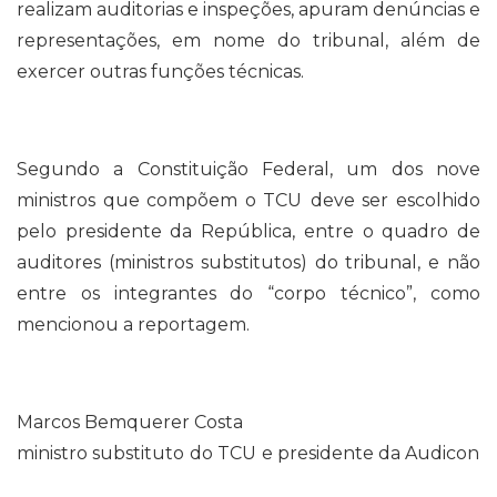
realizam auditorias e inspeções, apuram denúncias e
representações, em nome do tribunal, além de
exercer outras funções técnicas.
Segundo a Constituição Federal, um dos nove
ministros que compõem o TCU
deve ser escolhido
pelo presidente da República, entre o quadro de
auditores (ministros substitutos) do tribunal, e não
entre os integrantes do “corpo técnico”, como
mencionou a reportagem.
Marcos Bemquerer Costa
ministro substituto
do TCU
e presidente da Audicon