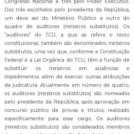
Congresso Nacional e três pelo Poder Executivo.
Dos três escolhidos pelo presidente da República,
um deve ser do Ministério Público e outro do
quadro de auditores (ministros substitutos). Os
“auditores” do TCU, a que se refere o texto
constitucional, também são denominados ministros
substitutos, uma vez que, conforme a Constituição
Federal e a Lei Orgânica do TCU, têm a função de
substituir os ministros em ausências e
impedimentos. além de exercer outras atribuições
da judicatura. Atualmente em número de quatro,
os auditores (ministros substitutos) são nomeados
pelo presidente da República, após aprovação em
concurso público de provas e títulos, realizado
especificamente para esse cargo. Os auditores
(ministros substitutos) são considerados membros