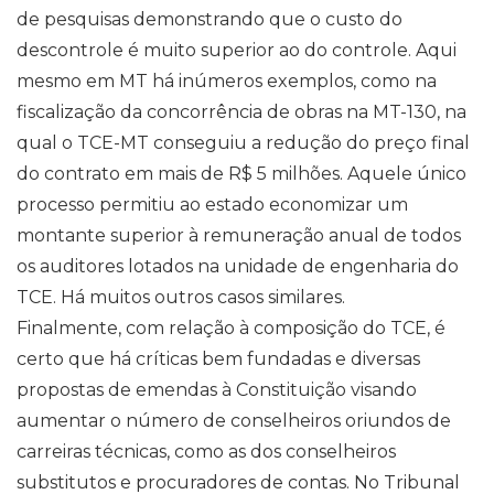
de pesquisas demonstrando que o custo do
descontrole é muito superior ao do controle. Aqui
mesmo em MT há inúmeros exemplos, como na
fiscalização da concorrência de obras na MT-130, na
qual o TCE-MT conseguiu a redução do preço final
do contrato em mais de R$ 5 milhões. Aquele único
processo permitiu ao estado economizar um
montante superior à remuneração anual de todos
os auditores lotados na unidade de engenharia do
TCE. Há muitos outros casos similares.
Finalmente, com relação à composição do TCE, é
certo que há críticas bem fundadas e diversas
propostas de emendas à Constituição visando
aumentar o número de conselheiros oriundos de
carreiras técnicas, como as dos conselheiros
substitutos e procuradores de contas. No Tribunal