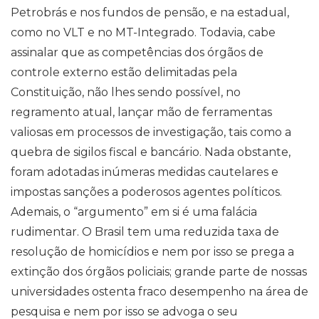
Petrobrás e nos fundos de pensão, e na estadual,
como no VLT e no MT-Integrado. Todavia, cabe
assinalar que as competências dos órgãos de
controle externo estão delimitadas pela
Constituição, não lhes sendo possível, no
regramento atual, lançar mão de ferramentas
valiosas em processos de investigação, tais como a
quebra de sigilos fiscal e bancário. Nada obstante,
foram adotadas inúmeras medidas cautelares e
impostas sanções a poderosos agentes políticos.
Ademais, o “argumento” em si é uma falácia
rudimentar. O Brasil tem uma reduzida taxa de
resolução de homicídios e nem por isso se prega a
extinção dos órgãos policiais; grande parte de nossas
universidades ostenta fraco desempenho na área de
pesquisa e nem por isso se advoga o seu