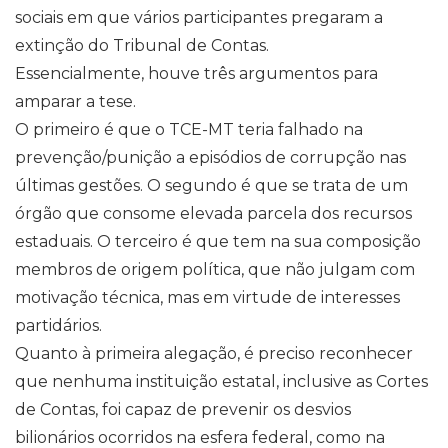
sociais em que vários participantes pregaram a
extinção do Tribunal de Contas.
Essencialmente, houve três argumentos para
amparar a tese.
O primeiro é que o TCE-MT teria falhado na
prevenção/punição a episódios de corrupção nas
últimas gestões. O segundo é que se trata de um
órgão que consome elevada parcela dos recursos
estaduais. O terceiro é que tem na sua composição
membros de origem política, que não julgam com
motivação técnica, mas em virtude de interesses
partidários.
Quanto à primeira alegação, é preciso reconhecer
que nenhuma instituição estatal, inclusive as Cortes
de Contas, foi capaz de prevenir os desvios
bilionários ocorridos na esfera federal, como na