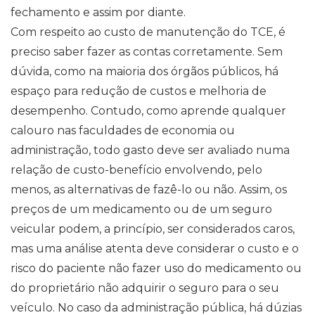
fechamento e assim por diante.
Com respeito ao custo de manutenção do TCE, é
preciso saber fazer as contas corretamente. Sem
dúvida, como na maioria dos órgãos públicos, há
espaço para redução de custos e melhoria de
desempenho. Contudo, como aprende qualquer
calouro nas faculdades de economia ou
administração, todo gasto deve ser avaliado numa
relação de custo-benefício envolvendo, pelo
menos, as alternativas de fazê-lo ou não. Assim, os
preços de um medicamento ou de um seguro
veicular podem, a princípio, ser considerados caros,
mas uma análise atenta deve considerar o custo e o
risco do paciente não fazer uso do medicamento ou
do proprietário não adquirir o seguro para o seu
veículo. No caso da administração pública, há dúzias