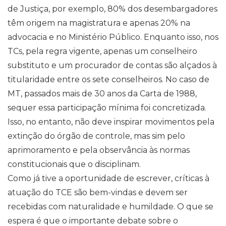
de Justiça, por exemplo, 80% dos desembargadores
têm origem na magistratura e apenas 20% na
advocacia e no Ministério Público. Enquanto isso, nos
TCs, pela regra vigente, apenas um conselheiro
substituto e um procurador de contas são alçados à
titularidade entre os sete conselheiros. No caso de
MT, passados mais de 30 anos da Carta de 1988,
sequer essa participação mínima foi concretizada.
Isso, no entanto, não deve inspirar movimentos pela
extinção do órgão de controle, mas sim pelo
aprimoramento e pela observância às normas
constitucionais que o disciplinam.
Como já tive a oportunidade de escrever, críticas à
atuação do TCE são bem-vindas e devem ser
recebidas com naturalidade e humildade. O que se
espera é que o importante debate sobre o