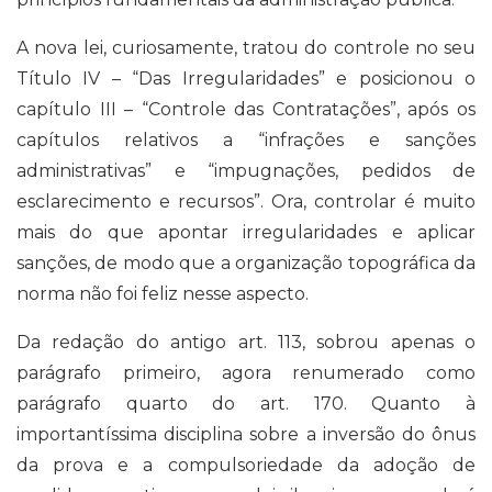
A nova lei, curiosamente, tratou do controle no seu
Título IV – “Das Irregularidades” e posicionou o
capítulo III – “Controle das Contratações”, após os
capítulos relativos a “infrações e sanções
administrativas” e “impugnações, pedidos de
esclarecimento e recursos”. Ora, controlar é muito
mais do que apontar irregularidades e aplicar
sanções, de modo que a organização topográfica da
norma não foi feliz nesse aspecto.
Da redação do antigo art. 113, sobrou apenas o
parágrafo primeiro, agora renumerado como
parágrafo quarto do art. 170. Quanto à
importantíssima disciplina sobre a inversão do ônus
da prova e a compulsoriedade da adoção de