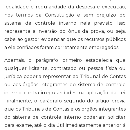
legalidade e regularidade da despesa e execução,
nos termos da Constituição e sem prejuízo do
sistema de controle interno nela previsto. Isso
representa a inversão do ônus da prova, ou seja,
cabe ao gestor evidenciar que os recursos públicos
a ele confiados foram corretamente empregados.
Ademais, o parágrafo primeiro estabelecia que
qualquer licitante, contratado ou pessoa física ou
jurídica poderia representar ao Tribunal de Contas
ou aos órgãos integrantes do sistema de controle
interno contra irregularidades na aplicação da Lei.
Finalmente, o parágrafo segundo do artigo previa
que os Tribunais de Contas e os órgãos integrantes
do sistema de controle interno poderiam solicitar
para exame, até o dia útil imediatamente anterior à