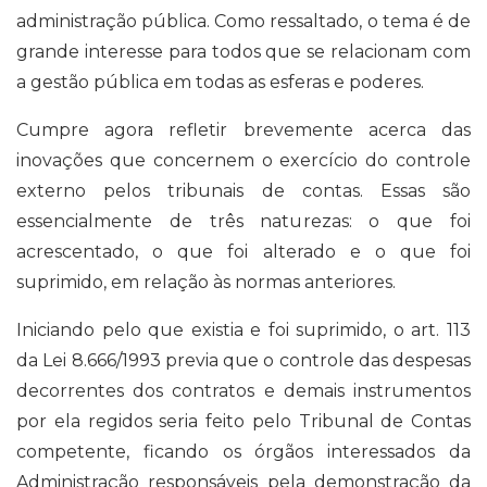
administração pública. Como ressaltado, o tema é de
grande interesse para todos que se relacionam com
a gestão pública em todas as esferas e poderes.
Cumpre agora refletir brevemente acerca das
inovações que concernem o exercício do controle
externo pelos tribunais de contas. Essas são
essencialmente de três naturezas: o que foi
acrescentado, o que foi alterado e o que foi
suprimido, em relação às normas anteriores.
Iniciando pelo que existia e foi suprimido, o art. 113
da Lei 8.666/1993 previa que o controle das despesas
decorrentes dos contratos e demais instrumentos
por ela regidos seria feito pelo Tribunal de Contas
competente, ficando os órgãos interessados da
Administração responsáveis pela demonstração da