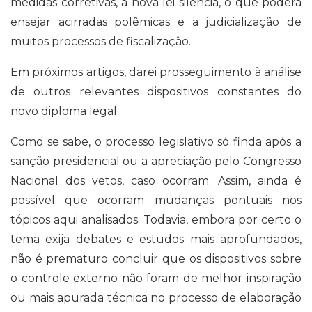
medidas corretivas, a nova lei silencia, o que poderá
ensejar acirradas polêmicas e a judicialização de
muitos processos de fiscalização.
Em próximos artigos, darei prosseguimento à análise
de outros relevantes dispositivos constantes do
novo diploma legal.
Como se sabe, o processo legislativo só finda após a
sanção presidencial ou a apreciação pelo Congresso
Nacional dos vetos, caso ocorram. Assim, ainda é
possível que ocorram mudanças pontuais nos
tópicos aqui analisados. Todavia, embora por certo o
tema exija debates e estudos mais aprofundados,
não é prematuro concluir que os dispositivos sobre
o controle externo não foram de melhor inspiração
ou mais apurada técnica no processo de elaboração