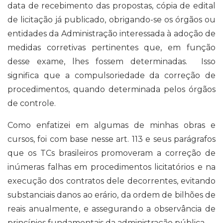
data de recebimento das propostas, cópia de edital
de licitação já publicado, obrigando-se os órgãos ou
entidades da Administração interessada à adoção de
medidas corretivas pertinentes que, em função
desse exame, lhes fossem determinadas. Isso
significa que a compulsoriedade da correção de
procedimentos, quando determinada pelos órgãos
de controle.
Como enfatizei em algumas de minhas obras e
cursos, foi com base nesse art. 113 e seus parágrafos
que os TCs brasileiros promoveram a correção de
inúmeras falhas em procedimentos licitatórios e na
execução dos contratos dele decorrentes, evitando
substanciais danos ao erário, da ordem de bilhões de
reais anualmente, e assegurando a observância de
princípios fundamentais da administração pública.