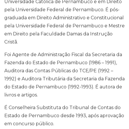
Universidade Católica de Pernambuco e em Direito
pela Universidade Federal de Pernambuco. É pós-
graduada em Direito Administrativo e Constitucional
pela Universidade Federal de Pernambuco e Mestre
em Direito pela Faculdade Damas da Instrução
Cristã.
Foi Agente de Administração Fiscal da Secretaria da
Fazenda do Estado de Pernambuco (1986 – 1991),
Auditora das Contas Públicas do TCE/PE (1992 –
1992) e Auditora Tributária da Secretaria da Fazenda
do Estado de Pernambuco (1992-1993). É autora de
livros e artigos.
É Conselheira Substituta do Tribunal de Contas do
Estado de Pernambuco desde 1993, após aprovação
em concurso público.