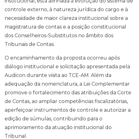
institucional, está alinhada à evolução do sistema de
controle externo, à natureza jurídica do cargo e à
necessidade de maior clareza institucional sobre a
magistratura de contas e a posição constitucional
dos Conselheiros-Substitutos no âmbito dos
Tribunais de Contas.
O encaminhamento da proposta ocorreu após
diálogo institucional e solicitação apresentada pela
Audicon durante visita ao TCE-AM. Além da
adequação da nomenclatura, a Lei Complementar
promove o fortalecimento das atribuições da Corte
de Contas, ao ampliar competências fiscalizatórias,
aperfeiçoar instrumentos de controle e autorizar a
edição de súmulas, contribuindo para o
aprimoramento da atuação institucional do
Tribunal.