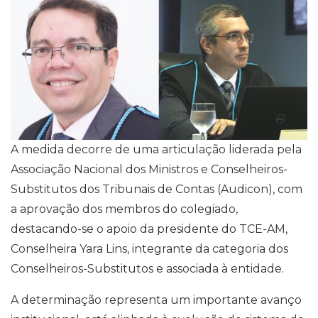
A medida decorre de uma articulação liderada pela
Associação Nacional dos Ministros e Conselheiros-
Substitutos dos Tribunais de Contas (Audicon), com
a aprovação dos membros do colegiado,
destacando-se o apoio da presidente do TCE-AM,
Conselheira Yara Lins, integrante da categoria dos
Conselheiros-Substitutos e associada à entidade.
A determinação representa um importante avanço