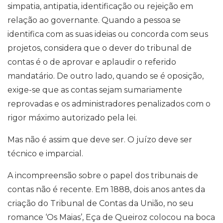
simpatia, antipatia, identificação ou rejeição em
relação ao governante. Quando a pessoa se
identifica com as suas ideias ou concorda com seus
projetos, considera que o dever do tribunal de
contas é o de aprovar e aplaudir o referido
mandatário. De outro lado, quando se é oposição,
exige-se que as contas sejam sumariamente
reprovadas e os administradores penalizados com o
rigor máximo autorizado pela lei.
Mas não é assim que deve ser. O juízo deve ser
técnico e imparcial.
A incompreensão sobre o papel dos tribunais de
contas não é recente. Em 1888, dois anos antes da
criação do Tribunal de Contas da União, no seu
romance ‘Os Maias’, Eça de Queiroz colocou na boca