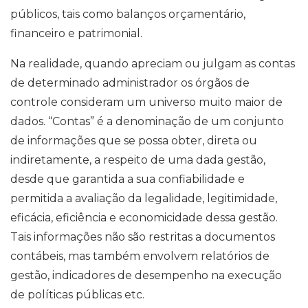
públicos, tais como balanços orçamentário,
financeiro e patrimonial.
Na realidade, quando apreciam ou julgam as contas
de determinado administrador os órgãos de
controle consideram um universo muito maior de
dados. “Contas” é a denominação de um conjunto
de informações que se possa obter, direta ou
indiretamente, a respeito de uma dada gestão,
desde que garantida a sua confiabilidade e
permitida a avaliação da legalidade, legitimidade,
eficácia, eficiência e economicidade dessa gestão.
Tais informações não são restritas a documentos
contábeis, mas também envolvem relatórios de
gestão, indicadores de desempenho na execução
de políticas públicas etc.