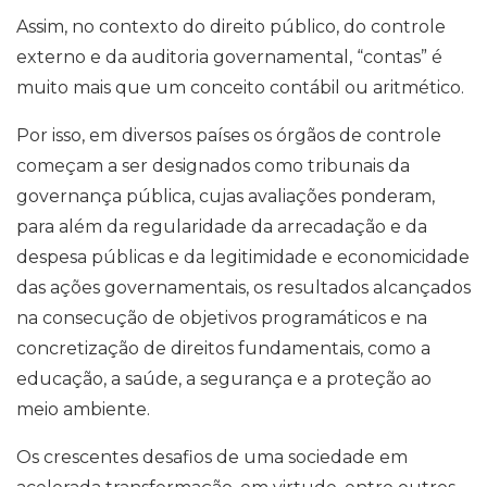
Assim, no contexto do direito público, do controle
externo e da auditoria governamental, “contas” é
muito mais que um conceito contábil ou aritmético.
Por isso, em diversos países os órgãos de controle
começam a ser designados como tribunais da
governança pública, cujas avaliações ponderam,
para além da regularidade da arrecadação e da
despesa públicas e da legitimidade e economicidade
das ações governamentais, os resultados alcançados
na consecução de objetivos programáticos e na
concretização de direitos fundamentais, como a
educação, a saúde, a segurança e a proteção ao
meio ambiente.
Os crescentes desafios de uma sociedade em