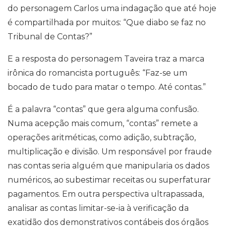
do personagem Carlos uma indagação que até hoje
é compartilhada por muitos: “Que diabo se faz no
Tribunal de Contas?”
E a resposta do personagem Taveira traz a marca
irônica do romancista português: “Faz-se um
bocado de tudo para matar o tempo. Até contas.”
É a palavra “contas” que gera alguma confusão.
Numa acepção mais comum, “contas” remete a
operações aritméticas, como adição, subtração,
multiplicação e divisão. Um responsável por fraude
nas contas seria alguém que manipularia os dados
numéricos, ao subestimar receitas ou superfaturar
pagamentos. Em outra perspectiva ultrapassada,
analisar as contas limitar-se-ia à verificação da
exatidão dos demonstrativos contábeis dos órgãos