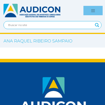
ANA RAQUEL RIBEIRO SAMPAIO