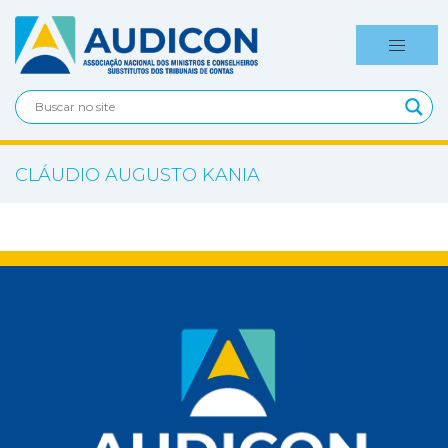
CLÁUDIO AUGUSTO KANIA