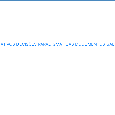
ATIVOS
DECISÕES PARADIGMÁTICAS
DOCUMENTOS
GAL