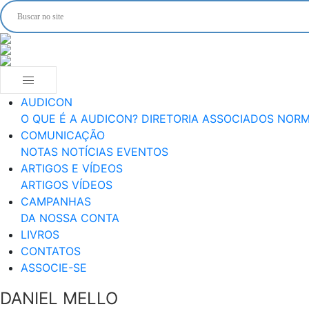
AUDICON
O QUE É A AUDICON?
DIRETORIA
ASSOCIADOS
NORM
COMUNICAÇÃO
NOTAS
NOTÍCIAS
EVENTOS
ARTIGOS E VÍDEOS
ARTIGOS
VÍDEOS
CAMPANHAS
DA NOSSA CONTA
LIVROS
CONTATOS
ASSOCIE-SE
DANIEL MELLO