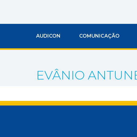
AUDICON
COMUNICAÇÃO
EVÂNIO ANTUN