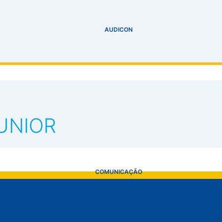
AUDICON
UNIOR
COMUNICAÇÃO