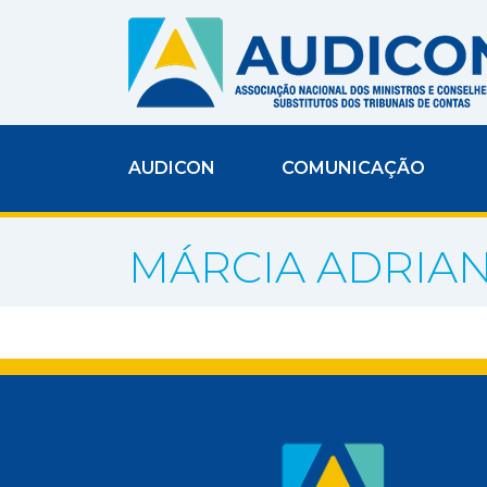
AUDICON
COMUNICAÇÃO
MÁRCIA ADRIAN