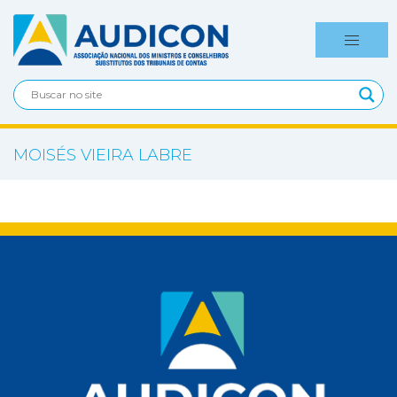
MOISÉS VIEIRA LABRE