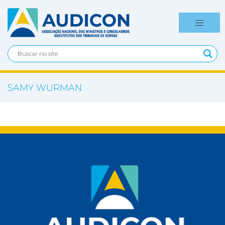
SAMY WURMAN