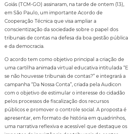
Goiás (TCM-GO) assinaram, na tarde de ontem (13),
em São Paulo, um importante Acordo de
Cooperação Técnica que visa ampliar a
conscientização da sociedade sobre o papel dos
tribunais de contas na defesa da boa gestão pública
e da democracia.
O acordo tem como objetivo principal a criação de
uma cartilha animada virtual educativa intitulada “E
se não houvesse tribunais de contas?” e integrará a
campanha “Da Nossa Conta”, criada pela Audicon
com o objetivo de estimular o interesse do cidadão
pelos processos de fiscalização dos recursos
públicos e promover o controle social. A proposta é
apresentar, em formato de história em quadrinhos,
uma narrativa reflexiva e acessível que destaque os