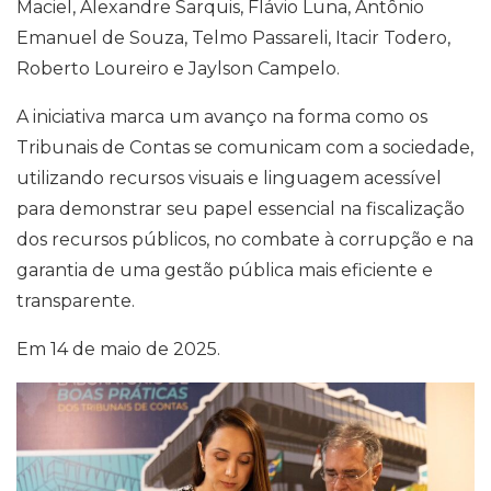
Maciel, Alexandre Sarquis, Flávio Luna, Antônio
Emanuel de Souza, Telmo Passareli, Itacir Todero,
Roberto Loureiro e Jaylson Campelo.
A iniciativa marca um avanço na forma como os
Tribunais de Contas se comunicam com a sociedade,
utilizando recursos visuais e linguagem acessível
para demonstrar seu papel essencial na fiscalização
dos recursos públicos, no combate à corrupção e na
garantia de uma gestão pública mais eficiente e
transparente.
Em 14 de maio de 2025.