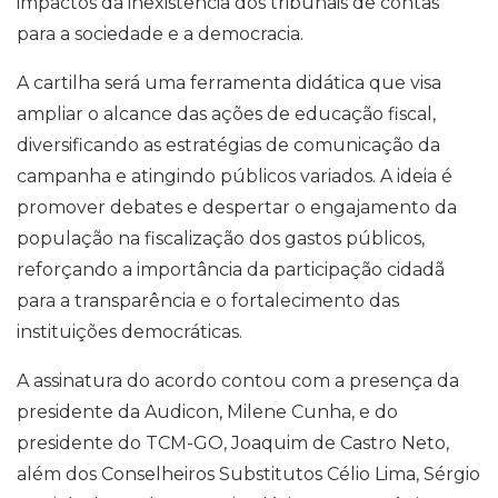
impactos da inexistência dos tribunais de contas
para a sociedade e a democracia.
A cartilha será uma ferramenta didática que visa
ampliar o alcance das ações de educação fiscal,
diversificando as estratégias de comunicação da
campanha e atingindo públicos variados. A ideia é
promover debates e despertar o engajamento da
população na fiscalização dos gastos públicos,
reforçando a importância da participação cidadã
para a transparência e o fortalecimento das
instituições democráticas.
A assinatura do acordo contou com a presença da
presidente da Audicon, Milene Cunha, e do
presidente do TCM-GO, Joaquim de Castro Neto,
além dos Conselheiros Substitutos Célio Lima, Sérgio