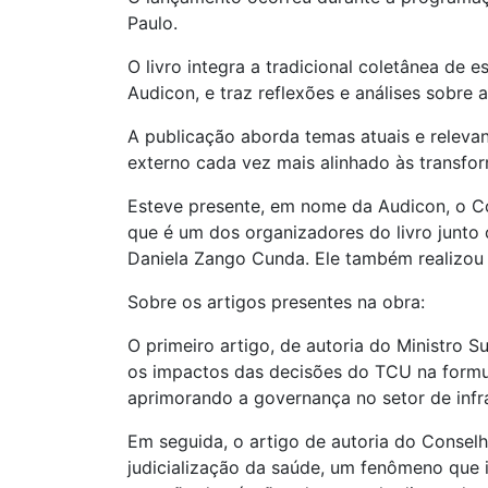
Paulo.
O livro integra a tradicional coletânea de 
Audicon, e traz reflexões e análises sobre
A publicação aborda temas atuais e releva
externo cada vez mais alinhado às transfo
Esteve presente, em nome da Audicon, o C
que é um dos organizadores do livro junto
Daniela Zango Cunda. Ele também realizou
Sobre os artigos presentes na obra:
O primeiro artigo, de autoria do Ministro 
os impactos das decisões do TCU na formu
aprimorando a governança no setor de infra
Em seguida, o artigo de autoria do Conselh
judicialização da saúde, um fenômeno que 