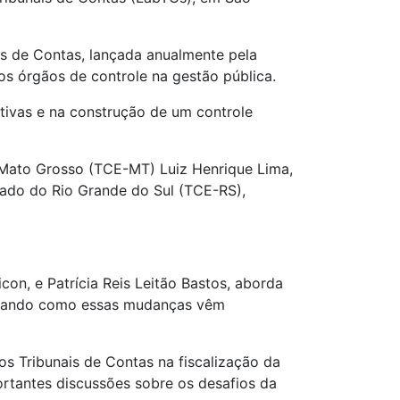
ais de Contas, lançada anualmente pela
dos órgãos de controle na gestão pública.
tivas e na construção de um controle
 Mato Grosso (TCE-MT) Luiz Henrique Lima,
tado do Rio Grande do Sul (TCE-RS),
con, e Patrícia Reis Leitão Bastos, aborda
tacando como essas mudanças vêm
os Tribunais de Contas na fiscalização da
ortantes discussões sobre os desafios da