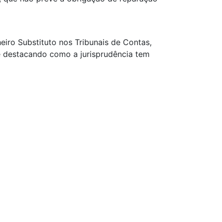
eiro Substituto nos Tribunais de Contas,
e destacando como a jurisprudência tem