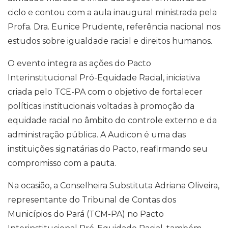
ciclo e contou com a aula inaugural ministrada pela
Profa. Dra. Eunice Prudente, referência nacional nos
estudos sobre igualdade racial e direitos humanos.
O evento integra as ações do Pacto
Interinstitucional Pró-Equidade Racial, iniciativa
criada pelo TCE-PA com o objetivo de fortalecer
políticas institucionais voltadas à promoção da
equidade racial no âmbito do controle externo e da
administração pública. A Audicon é uma das
instituições signatárias do Pacto, reafirmando seu
compromisso com a pauta.
Na ocasião, a Conselheira Substituta Adriana Oliveira,
representante do Tribunal de Contas dos
Municípios do Pará (TCM-PA) no Pacto