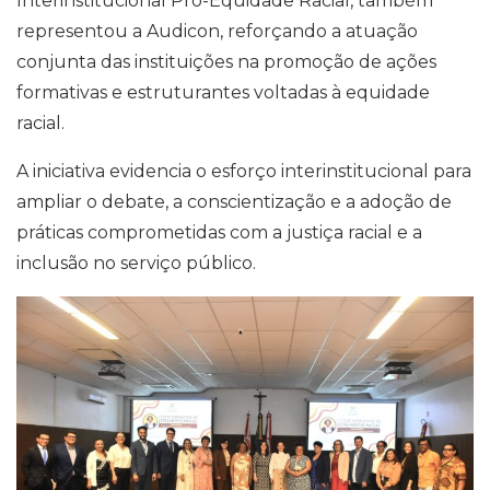
Interinstitucional Pró-Equidade Racial, também
representou a Audicon, reforçando a atuação
conjunta das instituições na promoção de ações
formativas e estruturantes voltadas à equidade
racial.
A iniciativa evidencia o esforço interinstitucional para
ampliar o debate, a conscientização e a adoção de
práticas comprometidas com a justiça racial e a
inclusão no serviço público.