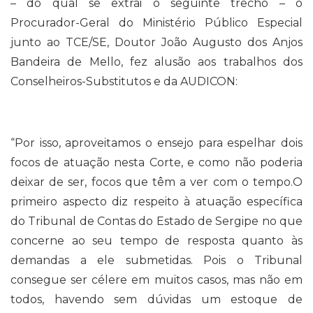
– do qual se extrai o seguinte trecho – o
Procurador-Geral do Ministério Público Especial
junto ao TCE/SE, Doutor João Augusto dos Anjos
Bandeira de Mello, fez alusão aos trabalhos dos
Conselheiros-Substitutos e da AUDICON:
“Por isso, aproveitamos o ensejo para espelhar dois
focos de atuação nesta Corte, e como não poderia
deixar de ser, focos que têm a ver com o tempo.O
primeiro aspecto diz respeito à atuação específica
do Tribunal de Contas do Estado de Sergipe no que
concerne ao seu tempo de resposta quanto às
demandas a ele submetidas. Pois o Tribunal
consegue ser célere em muitos casos, mas não em
todos, havendo sem dúvidas um estoque de