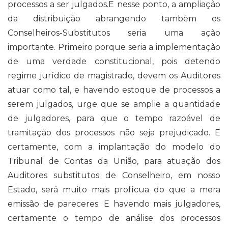
processos a ser julgados.E nesse ponto, a ampliação
da distribuição abrangendo também os
Conselheiros-Substitutos seria uma ação
importante. Primeiro porque seria a implementação
de uma verdade constitucional, pois detendo
regime jurídico de magistrado, devem os Auditores
atuar como tal, e havendo estoque de processos a
serem julgados, urge que se amplie a quantidade
de julgadores, para que o tempo razoável de
tramitação dos processos não seja prejudicado. E
certamente, com a implantação do modelo do
Tribunal de Contas da União, para atuação dos
Auditores substitutos de Conselheiro, em nosso
Estado, será muito mais profícua do que a mera
emissão de pareceres. E havendo mais julgadores,
certamente o tempo de análise dos processos