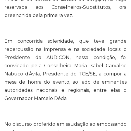
reservada aos Conselheiros-Substitutos, ora
preenchida pela primeira vez.
Em concorrida solenidade, que teve grande
repercussão na imprensa e na sociedade locais, o
Presidente da AUDICON, nessa condição, foi
convidado pela Conselheira Maria Isabel Carvalho
Nabuco d’Ávila, Presidente do TCE/SE, a compor a
mesa de honra do evento, ao lado de eminentes
autoridades nacionais e regionais, entre elas o
Governador Marcelo Déda.
No discurso proferido em saudação ao empossando