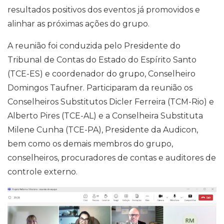
resultados positivos dos eventos já promovidos e
alinhar as próximas ações do grupo.
A reunião foi conduzida pelo Presidente do
Tribunal de Contas do Estado do Espírito Santo
(TCE-ES) e coordenador do grupo, Conselheiro
Domingos Taufner. Participaram da reunião os
Conselheiros Substitutos Dicler Ferreira (TCM-Rio) e
Alberto Pires (TCE-AL) e a Conselheira Substituta
Milene Cunha (TCE-PA), Presidente da Audicon,
bem como os demais membros do grupo,
conselheiros, procuradores de contas e auditores de
controle externo.