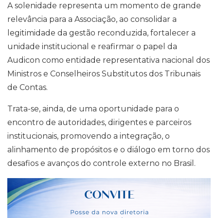
A solenidade representa um momento de grande
relevância para a Associação, ao consolidar a
legitimidade da gestão reconduzida, fortalecer a
unidade institucional e reafirmar o papel da
Audicon como entidade representativa nacional dos
Ministros e Conselheiros Substitutos dos Tribunais
de Contas.
Trata-se, ainda, de uma oportunidade para o
encontro de autoridades, dirigentes e parceiros
institucionais, promovendo a integração, o
alinhamento de propósitos e o diálogo em torno dos
desafios e avanços do controle externo no Brasil.