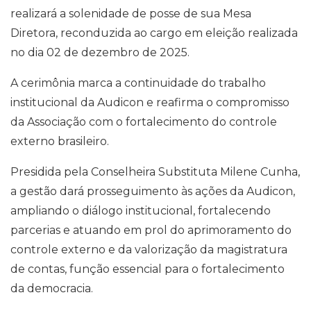
realizará a solenidade de posse de sua Mesa
Diretora, reconduzida ao cargo em eleição realizada
no dia 02 de dezembro de 2025.
A cerimônia marca a continuidade do trabalho
institucional da Audicon e reafirma o compromisso
da Associação com o fortalecimento do controle
externo brasileiro.
Presidida pela Conselheira Substituta Milene Cunha,
a gestão dará prosseguimento às ações da Audicon,
ampliando o diálogo institucional, fortalecendo
parcerias e atuando em prol do aprimoramento do
controle externo e da valorização da magistratura
de contas, função essencial para o fortalecimento
da democracia.