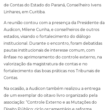
de Contas do Estado do Paraná, Conselheiro Ivens
Linhares, em Curitiba.
A reunião contou com a presença da Presidente da
Audicon, Milene Cunha, e conselheiros de outros
estados, visando o fortalecimento do diálogo
institucional. Durante o encontro, foram debatidas
pautas institucionais de interesse comum, com
ênfase no aprimoramento do controle externo, na
valorização da magistratura de contas e no
fortalecimento das boas práticas nos Tribunais de
Contas.
Na ocasião, a Audicon também realizou a entrega
de um exemplar do oitavo livro organizado pela
associação: “Controle Externo e as Mutações do
Direito Público: ciclo orçamentário e reforma