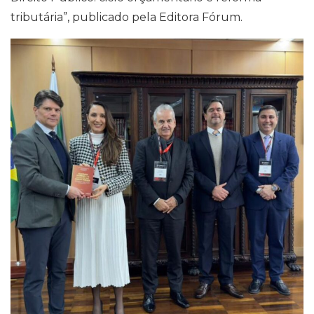
tributária”, publicado pela Editora Fórum.