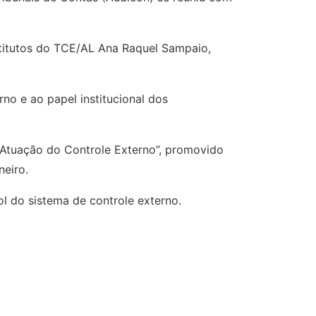
titutos do TCE/AL Ana Raquel Sampaio,
no e ao papel institucional dos
 Atuação do Controle Externo”, promovido
neiro.
 do sistema de controle externo.