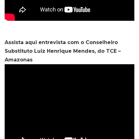
Assista aqui entrevista com o Conselheiro
Substituto Luiz Henrique Mendes, do TCE –
Amazonas