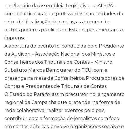
no Plenário da Assembleia Legislativa – a ALEPA –
com a participação de profissionais e autoridades do
setor de fiscalização de contas, assim como de
outros poderes públicos do Estado, parlamentares e
imprensa.
A abertura do evento foi conduzida pelo Presidente
da Audicon – Associação Nacional dos Ministros e
Conselheiros dos Tribunais de Contas – Ministro
Subsituto Marcos Bemquerer do TCU, com a
presença na mesa de Conselheiros, Procuradores de
Contas e Presidentes de Tribunais de Contas.
O Estado do Pará foi assim precursor no lançamento
regional da Campanha que pretende, na forma de
rede colaborativa, realizar eventos pelo pais,
contribuir para a formação de jornalistas com foco
em contas públicas, envolve organizações sociais e o