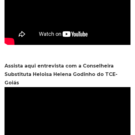
Assista aqui entrevista com a Conselheira
Substituta Heloisa Helena Godinho do TCE-
Goiás