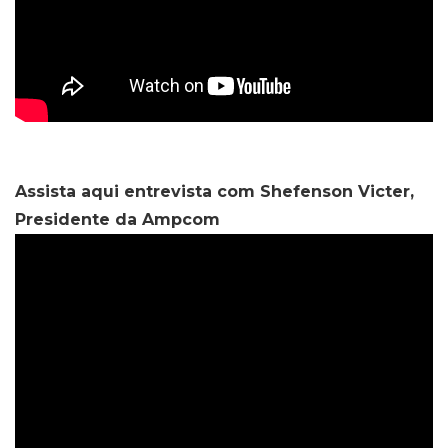
Assista aqui entrevista com Shefenson Victer,
Presidente da Ampcom