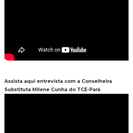
Assista aqui entrevista com a Conselheira
Substituta Milene Cunha do TCE-Pará