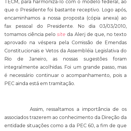
TECM, para harmonizá-lo com o modelo federal, ao
que o Presidente foi bastante receptivo. Logo após,
encaminhamos a nossa proposta (cópia anexa) ao
fax pessoal do Presidente. No dia 03/03/2010,
tomamos ciência pelo
site
da Alerj de que, no texto
aprovado na véspera pela Comissão de Emendas
Constitucionais e Vetos da Assembléia Legislativa do
Rio de Janeiro, as nossas sugestões foram
integralmente acolhidas. Foi um grande passo, mas
é necessário continuar o acompanhamento, pois a
PEC ainda está em tramitação.
Assim, ressaltamos a importância de os
associados trazerem ao conhecimento da Direção da
entidade situações como a da PEC 60, a fim de que