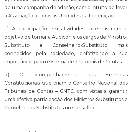
de uma campanha de adesão, com o intuito de levar
a Associação a todas as Unidades da Federação.
c) A participação em atividades externas com o
objetivo de tornar a Audicon e os cargos de Ministro-
Substituto e Conselheiro-Substituto mais
conhecidos pela sociedade, enfatizando a sua
importância para o sistema de Tribunais de Contas.
d) O acompanhamento das Emendas
Constitucionais que criam o Conselho Nacional dos
Tribunais de Contas – CNTC, com vistas a garantir
uma efetiva participação dos Ministros-Substitutos e
Conselheiros-Substitutos no Conselho.