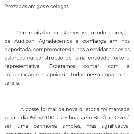
Prezados amigos e colegas
Com muita honra estamos assumindo a direção
da Audicon. Agradecemos a confiança em nós
depositada, comprometendo-nos a envidar todos os
esforços na construção de uma entidade forte e
representativa. Esperamos contar com a
colaboração e o apoio de todos nessa importante
tarefa.
A posse formal da nova diretoria foi marcada
para o dia 15/04/2010, às 15 horas, em Brasília. Deverá
ser uma cerimônia simples, mas significativa.