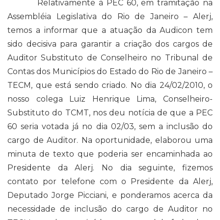
Relativamente à PEC 60, em tramitação na
Assembléia Legislativa do Rio de Janeiro – Alerj,
temos a informar que a atuação da Audicon tem
sido decisiva para garantir a criação dos cargos de
Auditor Substituto de Conselheiro no Tribunal de
Contas dos Municípios do Estado do Rio de Janeiro –
TECM, que está sendo criado. No dia 24/02/2010, o
nosso colega Luiz Henrique Lima, Conselheiro-
Substituto do TCMT, nos deu notícia de que a PEC
60 seria votada já no dia 02/03, sem a inclusão do
cargo de Auditor. Na oportunidade, elaborou uma
minuta de texto que poderia ser encaminhada ao
Presidente da Alerj. No dia seguinte, fizemos
contato por telefone com o Presidente da Alerj,
Deputado Jorge Picciani, e ponderamos acerca da
necessidade de inclusão do cargo de Auditor no