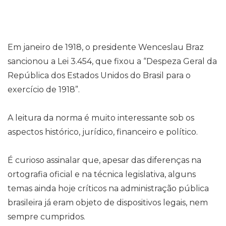
Em janeiro de 1918, o presidente Wenceslau Braz
sancionou a Lei 3.454, que fixou a “Despeza Geral da
República dos Estados Unidos do Brasil para o
exercício de 1918”.
A leitura da norma é muito interessante sob os
aspectos histórico, jurídico, financeiro e político.
É curioso assinalar que, apesar das diferenças na
ortografia oficial e na técnica legislativa, alguns
temas ainda hoje críticos na administração pública
brasileira já eram objeto de dispositivos legais, nem
sempre cumpridos.