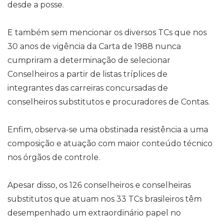
desde a posse.
E também sem mencionar os diversos TCs que nos
30 anos de vigência da Carta de 1988 nunca
cumpriram a determinação de selecionar
Conselheiros a partir de listas tríplices de
integrantes das carreiras concursadas de
conselheiros substitutos e procuradores de Contas.
Enfim, observa-se uma obstinada resistência a uma
composição e atuação com maior conteúdo técnico
nos órgãos de controle.
Apesar disso, os 126 conselheiros e conselheiras
substitutos que atuam nos 33 TCs brasileiros têm
desempenhado um extraordinário papel no