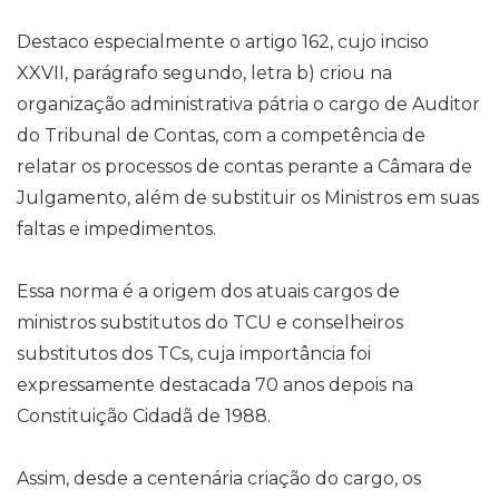
Destaco especialmente o artigo 162, cujo inciso
XXVII, parágrafo segundo, letra b) criou na
organização administrativa pátria o cargo de Auditor
do Tribunal de Contas, com a competência de
relatar os processos de contas perante a Câmara de
Julgamento, além de substituir os Ministros em suas
faltas e impedimentos.
Essa norma é a origem dos atuais cargos de
ministros substitutos do TCU e conselheiros
substitutos dos TCs, cuja importância foi
expressamente destacada 70 anos depois na
Constituição Cidadã de 1988.
Assim, desde a centenária criação do cargo, os