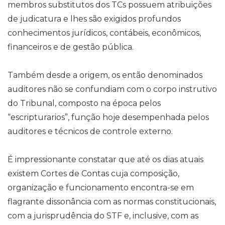
membros substitutos dos TCs possuem atribuições
de judicatura e lhes são exigidos profundos
conhecimentos jurídicos, contábeis, econômicos,
financeiros e de gestão pública.
Também desde a origem, os então denominados
auditores não se confundiam com o corpo instrutivo
do Tribunal, composto na época pelos
“escripturarios”, função hoje desempenhada pelos
auditores e técnicos de controle externo.
É impressionante constatar que até os dias atuais
existem Cortes de Contas cuja composição,
organização e funcionamento encontra-se em
flagrante dissonância com as normas constitucionais,
com a jurisprudência do STF e, inclusive, com as