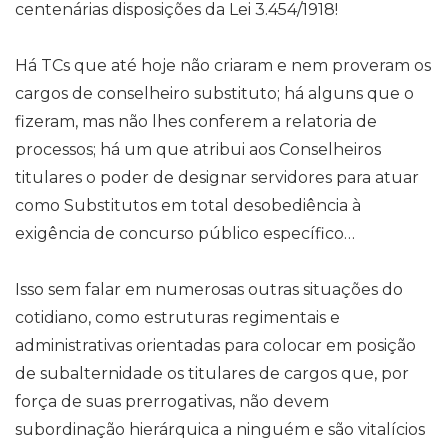
centenárias disposições da Lei 3.454/1918!
Há TCs que até hoje não criaram e nem proveram os
cargos de conselheiro substituto; há alguns que o
fizeram, mas não lhes conferem a relatoria de
processos; há um que atribui aos Conselheiros
titulares o poder de designar servidores para atuar
como Substitutos em total desobediência à
exigência de concurso público específico…
Isso sem falar em numerosas outras situações do
cotidiano, como estruturas regimentais e
administrativas orientadas para colocar em posição
de subalternidade os titulares de cargos que, por
força de suas prerrogativas, não devem
subordinação hierárquica a ninguém e são vitalícios