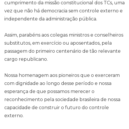
cumprimento da missão constitucional dos TCs, uma
vez que não há democracia sem controle externo e
independente da administração pública.
Assim, parabéns aos colegas ministros e conselheiros
substitutos, em exercício ou aposentados, pela
passagem do primeiro centenário de tão relevante
cargo republicano.
Nossa homenagem aos pioneiros que o exerceram
com dignidade ao longo desse período e nossa
esperança de que possamos merecer o
reconhecimento pela sociedade brasileira de nossa
capacidade de construir o futuro do controle
externo.