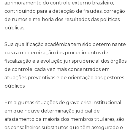
aprimoramento do controle externo brasileiro,
contribuindo para a detecção de fraudes, correção
de rumos e melhoria dos resultados das políticas
públicas.
Sua qualificação acadêmica tem sido determinante
para a modernização dos procedimentos de
fiscalização e a evolução jurisprudencial dos órgãos
de controle, cada vez mais concentrados em
atuações preventivas e de orientação aos gestores
públicos.
Em algumas situações de grave crise institucional
em que houve determinação judicial de
afastamento da maioria dos membros titulares, são
os conselheiros substitutos que têm assegurado o