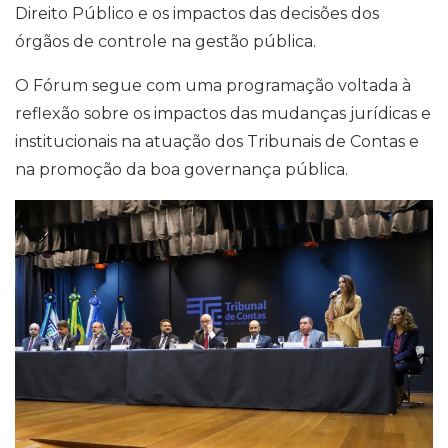
Direito Público e os impactos das decisões dos
órgãos de controle na gestão pública.
O Fórum segue com uma programação voltada à
reflexão sobre os impactos das mudanças jurídicas e
institucionais na atuação dos Tribunais de Contas e
na promoção da boa governança pública.