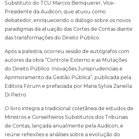
Substituto do TCU Marcos Bemquerer, Vice-
Presidente da Audicon, que atuou como
debatedor, enriquecendo o diálogo sobre os novos
paradigmas da atuação das Cortes de Contas diante
das transformações do Direito Público.
Após a palestra, ocorreu sessão de autógrafos com
autores da obra “Controle Externo e as Mutações
do Direito Público: Inovações Jurisprudenciais e
Aprimoramento da Gestão Pública”, publicada pela
Editora Fórum e prefaciada por Maria Sylvia Zanella
Di Pietro.
O livro integra a tradicional coletânea de estudos de
Ministros e Conselheiros Substitutos dos Tribunais
de Contas, lançada anualmente pela Audicon, e
reúne reflexões e análises sobre a evolução do