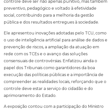
controle deve ser não apenas punitivo, mas também
preventivo, pedagógico e voltado à efetividade
social, contribuindo para a melhoria da gestão
pública e dos resultados entregues à sociedade.
Ele apresentou inovações adotadas pelo TCU, como
o uso de inteligência artificial para análise de dados e
prevenção de riscos, a ampliação da atuação em
rede com os TCEs e o avanço das soluções
consensuais de controvérsias. Enfatizou ainda o
papel dos Tribunais como garantidores da boa
execução das políticas públicas e a importância de
compreender as realidades locais, reforçando que o
controle deve estar a serviço do cidadão e do
aprimoramento do Estado.
A exposição contou com a participação do Ministro