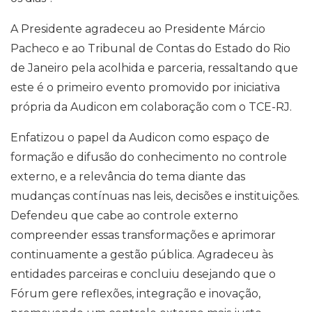
A Presidente agradeceu ao Presidente Márcio
Pacheco e ao Tribunal de Contas do Estado do Rio
de Janeiro pela acolhida e parceria, ressaltando que
este é o primeiro evento promovido por iniciativa
própria da Audicon em colaboração com o TCE-RJ.
Enfatizou o papel da Audicon como espaço de
formação e difusão do conhecimento no controle
externo, e a relevância do tema diante das
mudanças contínuas nas leis, decisões e instituições.
Defendeu que cabe ao controle externo
compreender essas transformações e aprimorar
continuamente a gestão pública. Agradeceu às
entidades parceiras e concluiu desejando que o
Fórum gere reflexões, integração e inovação,