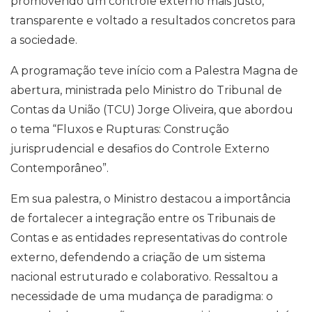
promovendo um controle externo mais justo,
transparente e voltado a resultados concretos para
a sociedade.
A programação teve início com a Palestra Magna de
abertura, ministrada pelo Ministro do Tribunal de
Contas da União (TCU) Jorge Oliveira, que abordou
o tema “Fluxos e Rupturas: Construção
jurisprudencial e desafios do Controle Externo
Contemporâneo”.
Em sua palestra, o Ministro destacou a importância
de fortalecer a integração entre os Tribunais de
Contas e as entidades representativas do controle
externo, defendendo a criação de um sistema
nacional estruturado e colaborativo. Ressaltou a
necessidade de uma mudança de paradigma: o