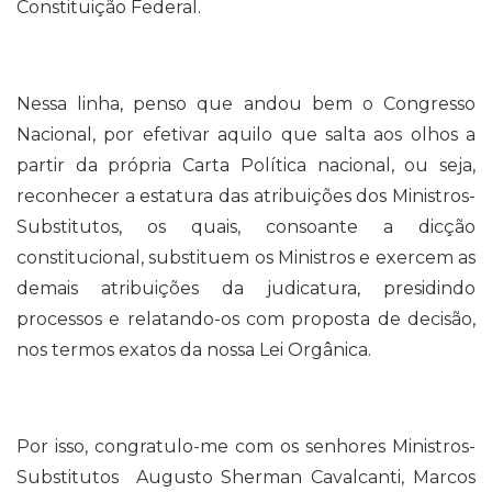
Constituição Federal.
Nessa linha, penso que andou bem o Congresso
Nacional, por efetivar aquilo que salta aos olhos a
partir da própria Carta Política nacional, ou seja,
reconhecer a estatura das atribuições dos Ministros-
Substitutos, os quais, consoante a dicção
constitucional, substituem os Ministros e exercem as
demais atribuições da judicatura, presidindo
processos e relatando-os com proposta de decisão,
nos termos exatos da nossa Lei Orgânica.
Por isso, congratulo-me com os senhores Ministros-
Substitutos Augusto Sherman Cavalcanti, Marcos