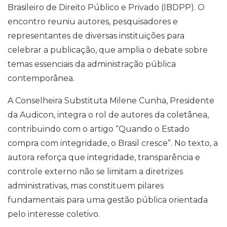
Brasileiro de Direito Público e Privado (IBDPP). O
encontro reuniu autores, pesquisadores e
representantes de diversas instituições para
celebrar a publicação, que amplia o debate sobre
temas essenciais da administração pública
contemporânea.
A Conselheira Substituta Milene Cunha, Presidente
da Audicon, integra o rol de autores da coletânea,
contribuindo com o artigo “Quando o Estado
compra com integridade, o Brasil cresce”. No texto, a
autora reforça que integridade, transparência e
controle externo não se limitam a diretrizes
administrativas, mas constituem pilares
fundamentais para uma gestão pública orientada
pelo interesse coletivo.