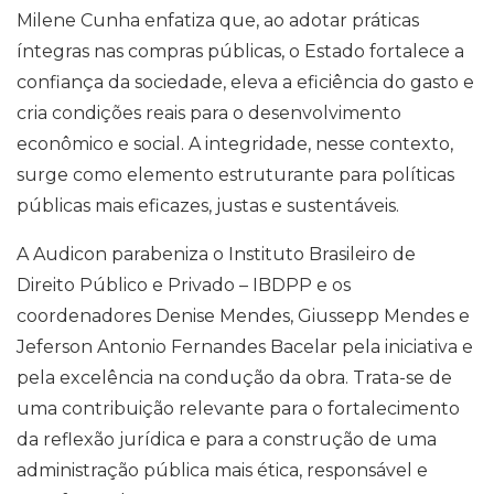
Milene Cunha enfatiza que, ao adotar práticas
íntegras nas compras públicas, o Estado fortalece a
confiança da sociedade, eleva a eficiência do gasto e
cria condições reais para o desenvolvimento
econômico e social. A integridade, nesse contexto,
surge como elemento estruturante para políticas
públicas mais eficazes, justas e sustentáveis.
A Audicon parabeniza o Instituto Brasileiro de
Direito Público e Privado – IBDPP e os
coordenadores Denise Mendes, Giussepp Mendes e
Jeferson Antonio Fernandes Bacelar pela iniciativa e
pela excelência na condução da obra. Trata-se de
uma contribuição relevante para o fortalecimento
da reflexão jurídica e para a construção de uma
administração pública mais ética, responsável e