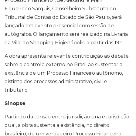
Processo Financeiro”, de Alexandre Manir
Figueiredo Sarquis, Conselheiro Substituto do
Tribunal de Contas do Estado de São Paulo, será
lançado em evento presencial com sessão de
autógrafos. O lançamento será realizado na Livraria
da Vila, do Shopping Higienópolis, a partir das 19h.
A obra apresenta relevante contribuição ao debate
sobre o controle externo no Brasil ao sustentar a
existência de um Processo Financeiro autônomo,
distinto dos processos administrativo, civil e
tributário.
Sinopse
Partindo da tensão entre jurisdição una e jurisdição
dual, a obra sustenta a existência, no direito
brasileiro, de um verdadeiro Processo Financeiro,