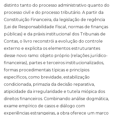
distinto tanto do processo administrativo quanto do
processo civil e do processo tributário. A partir da
Constituição Financeira, da legislação de regência
(Lei de Responsabilidade Fiscal, normas de finanças
públicas) e da práxis institucional dos Tribunais de
Contas, o livro reconstrói a evolução do controle
externo e explicita os elementos estruturantes
desse novo ramo: objeto próprio (relações jurídico-
financeiras), partes e terceiros institucionalizados,
formas procedimentais típicas e princípios
específicos, como brevidade, estabilização
condicionada, primazia da decisão reparativa,
atipicidade da irregularidade e tutela miópica dos
direitos financeiros. Combinando análise dogmática,
exame empírico de casos e diálogo com
experiências estrangeiras, a obra oferece um marco