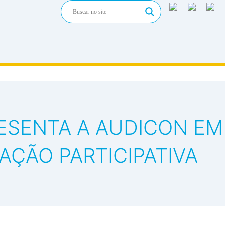
ESENTA A AUDICON EM
AÇÃO PARTICIPATIVA