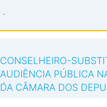
CONSELHEIRO-SUBSTI
AUDIÊNCIA PÚBLICA N
DA CÂMARA DOS DEP