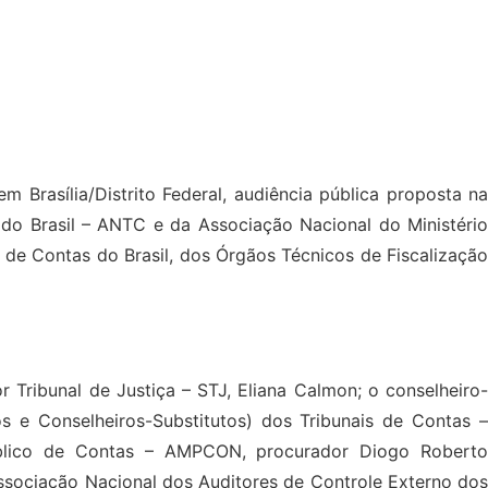
 Brasília/Distrito Federal, audiência pública proposta na
 do Brasil – ANTC e da Associação Nacional do Ministério
de Contas do Brasil, dos Órgãos Técnicos de Fiscalização
 Tribunal de Justiça – STJ, Eliana Calmon; o conselheiro-
s e Conselheiros-Substitutos) dos Tribunais de Contas –
Público de Contas – AMPCON, procurador Diogo Roberto
Associação Nacional dos Auditores de Controle Externo dos