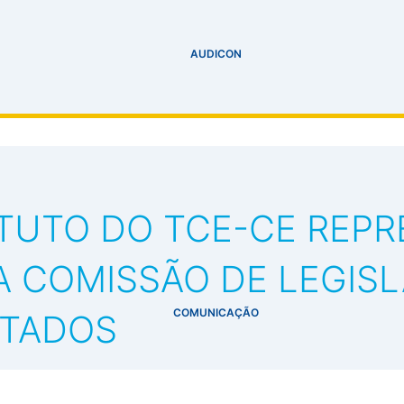
AUDICON
TUTO DO TCE-CE REPR
A COMISSÃO DE LEGISL
COMUNICAÇÃO
UTADOS