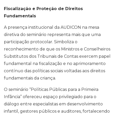
Fiscalização e Proteção de Direitos
Fundamentais
A presença institucional da AUDICON na mesa
diretiva do seminário representa mais que uma
participação protocolar. Simboliza o
reconhecimento de que os Ministros e Conselheiros
Substitutos dos Tribunais de Contas exercem papel
fundamental na fiscalização e no aprimoramento
contínuo das políticas sociais voltadas aos direitos
fundamentais da criança.
O seminário “Políticas Públicas para a Primeira
Infância” ofereceu espaço privilegiado para o
diálogo entre especialistas em desenvolvimento
infantil, gestores públicos e auditores, fortalecendo