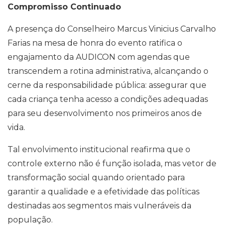
Compromisso Continuado
A presença do Conselheiro Marcus Vinicius Carvalho
Farias na mesa de honra do evento ratifica o
engajamento da AUDICON com agendas que
transcendem a rotina administrativa, alcançando o
cerne da responsabilidade pública: assegurar que
cada criança tenha acesso a condições adequadas
para seu desenvolvimento nos primeiros anos de
vida.
Tal envolvimento institucional reafirma que o
controle externo não é função isolada, mas vetor de
transformação social quando orientado para
garantir a qualidade e a efetividade das políticas
destinadas aos segmentos mais vulneráveis da
população.