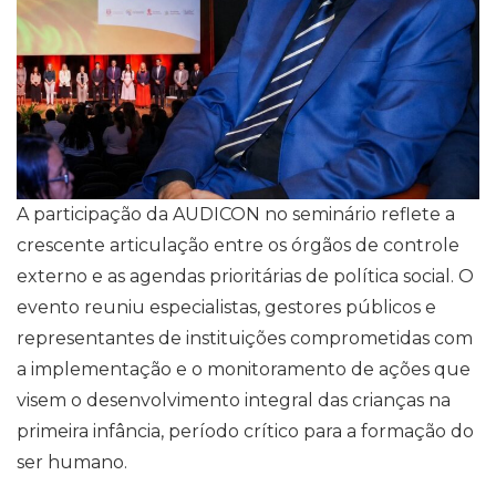
A participação da AUDICON no seminário reflete a
crescente articulação entre os órgãos de controle
externo e as agendas prioritárias de política social. O
evento reuniu especialistas, gestores públicos e
representantes de instituições comprometidas com
a implementação e o monitoramento de ações que
visem o desenvolvimento integral das crianças na
primeira infância, período crítico para a formação do
ser humano.