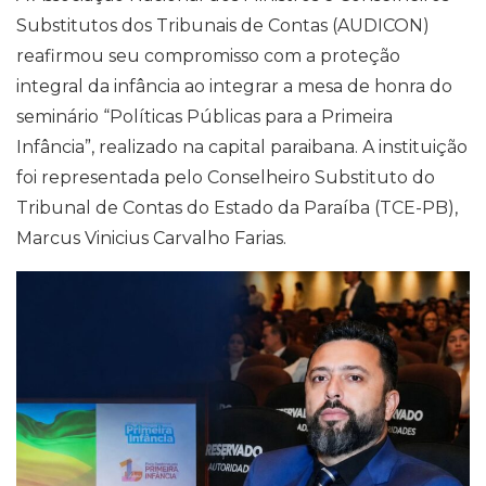
Substitutos dos Tribunais de Contas (AUDICON)
reafirmou seu compromisso com a proteção
integral da infância ao integrar a mesa de honra do
seminário “Políticas Públicas para a Primeira
Infância”, realizado na capital paraibana. A instituição
foi representada pelo Conselheiro Substituto do
Tribunal de Contas do Estado da Paraíba (TCE-PB),
Marcus Vinicius Carvalho Farias.