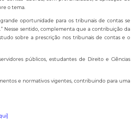
bre o tema.
a grande oportunidade para os tribunais de contas se
.” Nesse sentido, complementa que a contribuição da
tudo sobre a prescrição nos tribunais de contas e o
 servidores públicos, estudantes de Direito e Ciências
imentos e normativos vigentes, contribuindo para uma
qui]