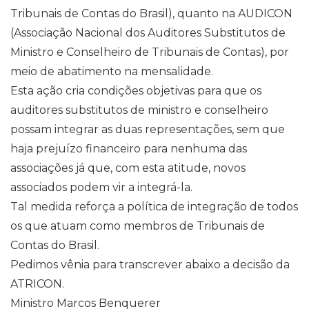
Tribunais de Contas do Brasil), quanto na AUDICON
(Associação Nacional dos Auditores Substitutos de
Ministro e Conselheiro de Tribunais de Contas), por
meio de abatimento na mensalidade.
Esta ação cria condições objetivas para que os
auditores substitutos de ministro e conselheiro
possam integrar as duas representações, sem que
haja prejuízo financeiro para nenhuma das
associações já que, com esta atitude, novos
associados podem vir a integrá-la.
Tal medida reforça a política de integração de todos
os que atuam como membros de Tribunais de
Contas do Brasil.
Pedimos vênia para transcrever abaixo a decisão da
ATRICON.
Ministro Marcos Benquerer