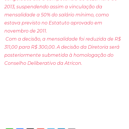
2013, suspendendo assim a vinculação da
mensalidade a 50% do salário mínimo, como
estava previsto no Estatuto aprovado em
novembro de 2011.
Com a decisão, a mensalidade foi reduzida de R$
311,00 para R$ 300,00. A decisão da Diretoria será
posteriormente submetida à homologação do
Conselho Deliberativo da Atricon.