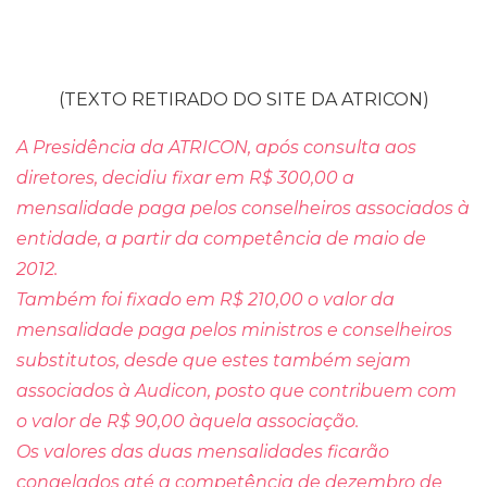
(TEXTO RETIRADO DO SITE DA ATRICON)
A Presidência da ATRICON, após consulta aos
diretores, decidiu fixar em R$ 300,00 a
mensalidade paga pelos conselheiros associados à
entidade, a partir da competência de maio de
2012.
Também foi fixado em R$ 210,00 o valor da
mensalidade paga pelos ministros e conselheiros
substitutos, desde que estes também sejam
associados à Audicon, posto que contribuem com
o valor de R$ 90,00 àquela associação.
Os valores das duas mensalidades ficarão
congelados até a competência de dezembro de