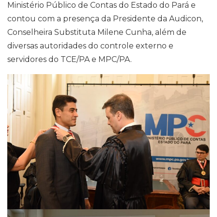
Ministério Público de Contas do Estado do Pará e
contou com a presença da Presidente da Audicon,
Conselheira Substituta Milene Cunha, além de
diversas autoridades do controle externo e
servidores do TCE/PA e MPC/PA.