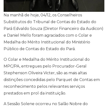
Na manhã de hoje, 04/12, os Conselheiros
Substitutos do Tribunal de Contas do Estado do
Pará Edvaldo Souza (Diretor Financeiro da Audicon)
e Daniel Mello foram agraciados com o Colar e
Medalha do Mérito Institucional do Ministério
Público de Contas do Estado do Pará.
O Colar e Medalha do Mérito Institucional do
MPC/PA, entregues pelo Procurador-Geral
Stephenson Oliveira Victer, são as mais altas
distinções concedidas pelo Parquet de Contas em
reconhecimento pelos relevantes serviços
prestados em prol da instituição.
A Sessão Solene ocorreu no Salão Nobre do