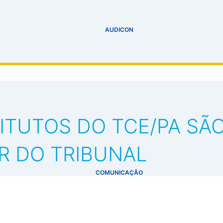
AUDICON
ITUTOS DO TCE/PA S
AR DO TRIBUNAL
COMUNICAÇÃO