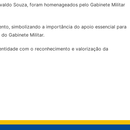
Edvaldo Souza, foram homenageados pelo Gabinete Militar
ento, simbolizando a importância do apoio essencial para
 do Gabinete Militar.
 entidade com o reconhecimento e valorização da