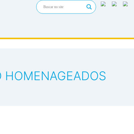
ÃO HOMENAGEADOS