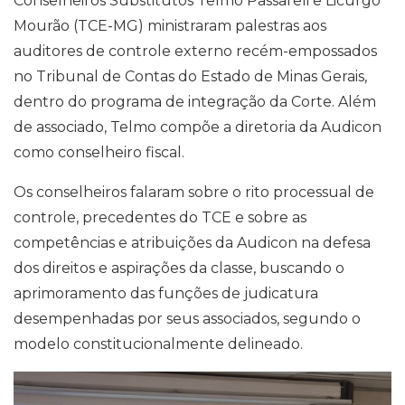
Conselheiros Substitutos Telmo Passareli e Licurgo
Mourão (TCE-MG) ministraram palestras aos
auditores de controle externo recém-empossados
no Tribunal de Contas do Estado de Minas Gerais,
dentro do programa de integração da Corte. Além
de associado, Telmo compõe a diretoria da Audicon
como conselheiro fiscal.
Os conselheiros falaram sobre o rito processual de
controle, precedentes do TCE e sobre as
competências e atribuições da Audicon na defesa
dos direitos e aspirações da classe, buscando o
aprimoramento das funções de judicatura
desempenhadas por seus associados, segundo o
modelo constitucionalmente delineado.