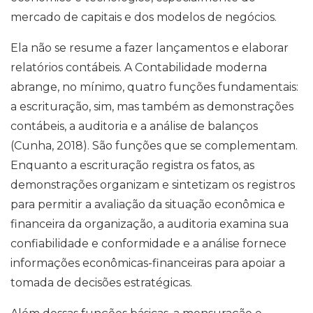
mercado de capitais e dos modelos de negócios.
Ela não se resume a fazer lançamentos e elaborar
relatórios contábeis. A Contabilidade moderna
abrange, no mínimo, quatro funções fundamentais:
a escrituração, sim, mas também as demonstrações
contábeis, a auditoria e a análise de balanços
(Cunha, 2018). São funções que se complementam.
Enquanto a escrituração registra os fatos, as
demonstrações organizam e sintetizam os registros
para permitir a avaliação da situação econômica e
financeira da organização, a auditoria examina sua
confiabilidade e conformidade e a análise fornece
informações econômicas-financeiras para apoiar a
tomada de decisões estratégicas.