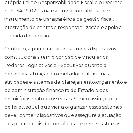
própria Lei de Responsabilidade Fiscal e o Decreto
nº 10.540/2020 sinaliza que a contabilidade é
instrumento de transparência da gestão fiscal,
prestação de contas e responsabilização e apoio à
tomada de decisão.
Contudo, a primeira parte daqueles dispositivos
constitucionais tem o condão de vincular os
Poderes Legislativos e Executivos quanto a
necessária atuação do contador público nas
atividades e sistemas de planejamento/orçamento e
de administração financeira do Estado e dos
municípios mato-grossenses. Sendo assim, o projeto
de lei estadual que vier a organizar esses sistemas
dever conter dispositivos que assegure a atuação
dos profissionais da contabilidade nesses sistemas.