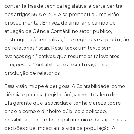
conter falhas de técnica legislativa, a parte central
dos artigos 56-A e 206-A se prendeu a uma visão
procedimental. Em vez de ampliar o campo de
atuação da Ciência Contábil no setor público,
restringiu-a à centralizaçã de registros e à produção
de relatórios fiscais. Resultado: um texto sem
avanços significativos, que resume as relevantes
funções da Contabilidade à escrituração e à
produção de relatórios.
Essa visão míope é perigosa. A Contabilidade, como
ciência e política (legislação), vai muito além disso.
Ela garante que a sociedade tenha clareza sobre
onde e como o dinheiro público é aplicado,
possibilita o controle do patrimônio e dá suporte às
decisões que impactam a vida da população. A