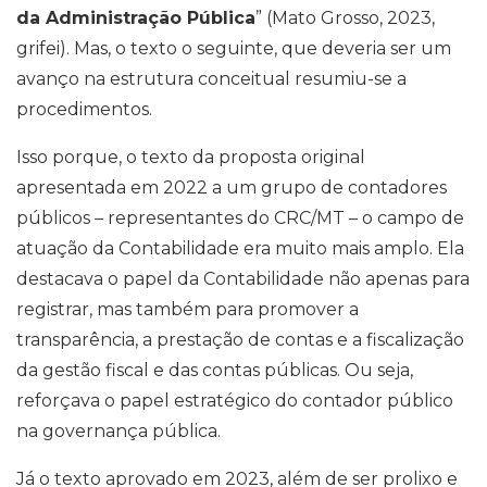
da Administração Pública
” (Mato Grosso, 2023,
grifei). Mas, o texto o seguinte, que deveria ser um
avanço na estrutura conceitual resumiu-se a
procedimentos.
Isso porque, o texto da proposta original
apresentada em 2022 a um grupo de contadores
públicos – representantes do CRC/MT – o campo de
atuação da Contabilidade era muito mais amplo. Ela
destacava o papel da Contabilidade não apenas para
registrar, mas também para promover a
transparência, a prestação de contas e a fiscalização
da gestão fiscal e das contas públicas. Ou seja,
reforçava o papel estratégico do contador público
na governança pública.
Já o texto aprovado em 2023, além de ser prolixo e