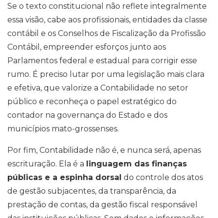
Se o texto constitucional não reflete integralmente
essa visão, cabe aos profissionais, entidades da classe
contábil e os Conselhos de Fiscalização da Profissão
Contábil, empreender esforços junto aos
Parlamentos federal e estadual para corrigir esse
rumo. É preciso lutar por uma legislação mais clara
e efetiva, que valorize a Contabilidade no setor
público e reconheça o papel estratégico do
contador na governança do Estado e dos
municípios mato-grossenses.
Por fim, Contabilidade não é, e nunca será, apenas
escrituração. Ela é a
linguagem das finanças
públicas e a espinha dorsal
do controle dos atos
de gestão subjacentes, da transparência, da
prestação de contas, da gestão fiscal responsável