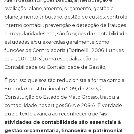
Além dessas funções básicas, a mensuração e
avaliação, planejamento, orçamento, gestão e
planejamento tributário, gestão de custos, controle
interno contábil, prevenção e detecção de fraudes
e irregularidades etc., são funções da Contabilidade,
estudadas e/ou exercidas geralmente como
funções da Controladoria (Borinellli, 2006; Lunkes
et al., 2011; 2013), uma especialização da
Contabilidade ou Contabilidade de Gestão.
É por isso que soa tão reducionista a forma como a
Emenda Constitucional nº 109, de 2023, à
Constituição do Estado de Mato Grosso, tratou a
contabilidade nos artigos 56-A e 206-A. É verdade
que o texto avança ao reconhecer que “
as
atividades de contabilidade são essenciais à
gestão orçamentária, financeira e patrimonial