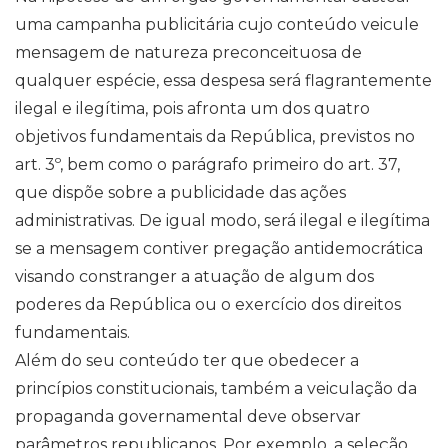
uma campanha publicitária cujo conteúdo veicule
mensagem de natureza preconceituosa de
qualquer espécie, essa despesa será flagrantemente
ilegal e ilegítima, pois afronta um dos quatro
objetivos fundamentais da República, previstos no
art. 3º, bem como o parágrafo primeiro do art. 37,
que dispõe sobre a publicidade das ações
administrativas. De igual modo, será ilegal e ilegítima
se a mensagem contiver pregação antidemocrática
visando constranger a atuação de algum dos
poderes da República ou o exercício dos direitos
fundamentais.
Além do seu conteúdo ter que obedecer a
princípios constitucionais, também a veiculação da
propaganda governamental deve observar
parâmetros republicanos. Por exemplo, a seleção