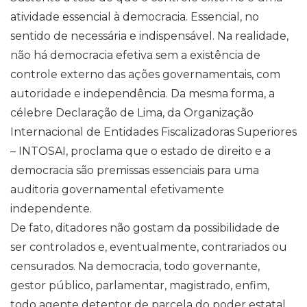
atividade essencial à democracia. Essencial, no
sentido de necessária e indispensável. Na realidade,
não há democracia efetiva sem a existência de
controle externo das ações governamentais, com
autoridade e independência. Da mesma forma, a
célebre Declaração de Lima, da Organização
Internacional de Entidades Fiscalizadoras Superiores
– INTOSAI, proclama que o estado de direito e a
democracia são premissas essenciais para uma
auditoria governamental efetivamente
independente.
De fato, ditadores não gostam da possibilidade de
ser controlados e, eventualmente, contrariados ou
censurados. Na democracia, todo governante,
gestor público, parlamentar, magistrado, enfim,
todo agente detentor de parcela do poder estatal