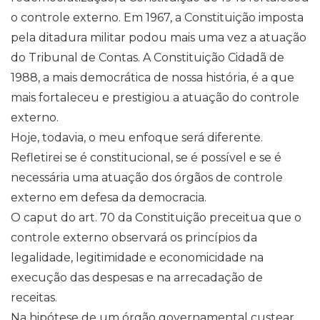
o controle externo. Em 1967, a Constituição imposta
pela ditadura militar podou mais uma vez a atuação
do Tribunal de Contas. A Constituição Cidadã de
1988, a mais democrática de nossa história, é a que
mais fortaleceu e prestigiou a atuação do controle
externo.
Hoje, todavia, o meu enfoque será diferente.
Refletirei se é constitucional, se é possível e se é
necessária uma atuação dos órgãos de controle
externo em defesa da democracia.
O caput do art. 70 da Constituição preceitua que o
controle externo observará os princípios da
legalidade, legitimidade e economicidade na
execução das despesas e na arrecadação de
receitas.
Na hipótese de um órgão governamental custear