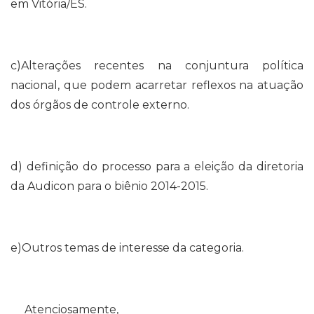
em Vitória/ES.
c)Alterações recentes na conjuntura política
nacional, que podem acarretar reflexos na atuação
dos órgãos de controle externo.
d) definição do processo para a eleição da diretoria
da Audicon para o biênio 2014-2015.
e)Outros temas de interesse da categoria.
Atenciosamente,