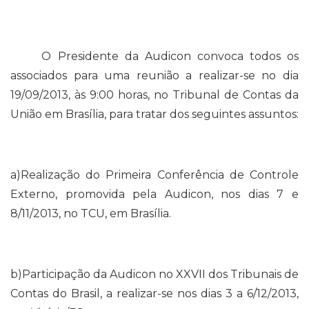
O Presidente da Audicon convoca todos os
associados para uma reunião a realizar-se no dia
19/09/2013, às 9:00 horas, no Tribunal de Contas da
União em Brasília, para tratar dos seguintes assuntos:
a)Realização do Primeira Conferência de Controle
Externo, promovida pela Audicon, nos dias 7 e
8/11/2013, no TCU, em Brasília.
b)Participação da Audicon no XXVII dos Tribunais de
Contas do Brasil, a realizar-se nos dias 3 a 6/12/2013,