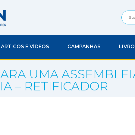
ARTIGOS E VÍDEOS
CAMPANHAS
LIVRO
ARA UMA ASSEMBLEI
A – RETIFICADOR