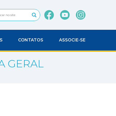
S
CONTATOS
ASSOCIE-SE
A GERAL