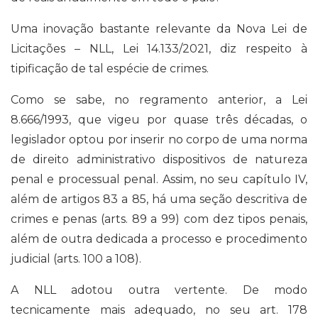
Uma inovação bastante relevante da Nova Lei de
Licitações – NLL, Lei 14.133/2021, diz respeito à
tipificação de tal espécie de crimes.
Como se sabe, no regramento anterior, a Lei
8.666/1993, que vigeu por quase três décadas, o
legislador optou por inserir no corpo de uma norma
de direito administrativo dispositivos de natureza
penal e processual penal. Assim, no seu capítulo IV,
além de artigos 83 a 85, há uma seção descritiva de
crimes e penas (arts. 89 a 99) com dez tipos penais,
além de outra dedicada a processo e procedimento
judicial (arts. 100 a 108).
A NLL adotou outra vertente. De modo
tecnicamente mais adequado, no seu art. 178