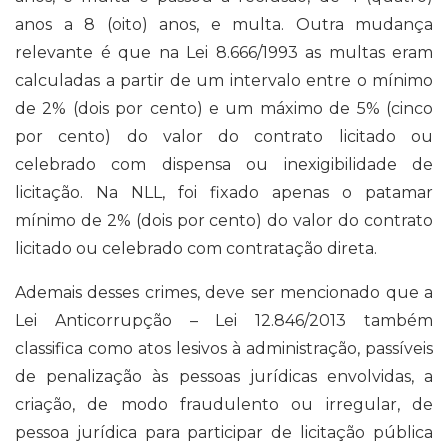
anos a 8 (oito) anos, e multa. Outra mudança
relevante é que na Lei 8.666/1993 as multas eram
calculadas a partir de um intervalo entre o mínimo
de 2% (dois por cento) e um máximo de 5% (cinco
por cento) do valor do contrato licitado ou
celebrado com dispensa ou inexigibilidade de
licitação. Na NLL, foi fixado apenas o patamar
mínimo de 2% (dois por cento) do valor do contrato
licitado ou celebrado com contratação direta.
Ademais desses crimes, deve ser mencionado que a
Lei Anticorrupção – Lei 12.846/2013 também
classifica como atos lesivos à administração, passíveis
de penalização às pessoas jurídicas envolvidas, a
criação, de modo fraudulento ou irregular, de
pessoa jurídica para participar de licitação pública