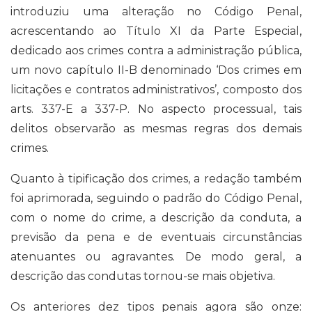
introduziu uma alteração no Código Penal,
acrescentando ao Título XI da Parte Especial,
dedicado aos crimes contra a administração pública,
um novo capítulo II-B denominado ‘Dos crimes em
licitações e contratos administrativos’, composto dos
arts. 337-E a 337-P. No aspecto processual, tais
delitos observarão as mesmas regras dos demais
crimes.
Quanto à tipificação dos crimes, a redação também
foi aprimorada, seguindo o padrão do Código Penal,
com o nome do crime, a descrição da conduta, a
previsão da pena e de eventuais circunstâncias
atenuantes ou agravantes. De modo geral, a
descrição das condutas tornou-se mais objetiva.
Os anteriores dez tipos penais agora são onze: