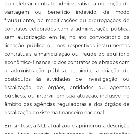
ou celebrar contrato administrativo; a obtenção de
vantagem ou benefício indevido, de modo
fraudulento, de modificações ou prorrogações de
contratos celebrados com a administração pública,
sem autorização em lei, no ato convocatório da
licitação pública ou nos respectivos instrumentos
contratuais; a manipulação ou fraude do equilíbrio
econômico-financeiro dos contratos celebrados com
a administração pública; e, ainda, a criação de
obstáculos às atividades de investigação ou
fiscalização de órgãos, entidades ou agentes
públicos, ou intervir em sua atuação, inclusive no
âmbito das agências reguladoras e dos órgãos de
fiscalização do sistema financeiro nacional.
Em síntese, a NLL atualizou e aprimorou a descrição