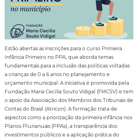
Estão abertas as inscrições para o curso Primeira
Infância Primeiro no PPA, que aborda temas
fundamentais para a inclusão das políticas voltadas
a crianças de 0 a 6 anos no planejamento e
orçamento municipal. A iniciativa é promovida pela
Fundação Maria Cecília Souto Vidigal (FMCSV) e tem
o apoio da Associação dos Membros dos Tribunais de
Contas do Brasil (Atricon). A formação trata de
aspectos como a priorização da primeira infância nos
Planos Plurianuais (PPAs), a transparência dos
investimentos públicos e a aplicação prática do