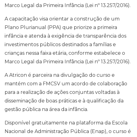
Marco Legal da Primeira Infância (Lei nº 13.257/2016).
A capacitação visa orientar a construção de um
Plano Plurianual (PPA) que priorize a primeira
infância e atenda à exigência de transparência dos
investimentos públicos destinados a famílias e
crianças nessa faixa etária, conforme estabelece o
Marco Legal da Primeira Infância (Lei nº 13.257/2016).
A Atricon é parceira na divulgação do curso e
mantém com a FMCSV um acordo de colaboração
para a realização de ações conjuntas voltadas à
disseminação de boas práticas e à qualificação da
gestão pública na área da infância.
Disponível gratuitamente na plataforma da Escola
Nacional de Administração Pública (Enap), o curso é