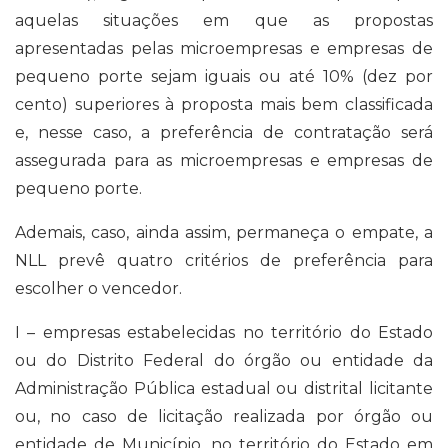
aquelas situações em que as propostas
apresentadas pelas microempresas e empresas de
pequeno porte sejam iguais ou até 10% (dez por
cento) superiores à proposta mais bem classificada
e, nesse caso, a preferência de contratação será
assegurada para as microempresas e empresas de
pequeno porte.
Ademais, caso, ainda assim, permaneça o empate, a
NLL prevê quatro critérios de preferência para
escolher o vencedor.
I – empresas estabelecidas no território do Estado
ou do Distrito Federal do órgão ou entidade da
Administração Pública estadual ou distrital licitante
ou, no caso de licitação realizada por órgão ou
entidade de Município, no território do Estado em