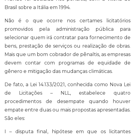
Brasil sobre a Itália em 1994.
Não é o que ocorre nos certames licitatórios
promovidos pela administração pública para
selecionar quem irá contratar para fornecimento de
bens, prestação de serviços ou realização de obras.
Mais que um bom cobrador de pênaltis, as empresas
devem contar com programas de equidade de
gênero e mitigação das mudanças climáticas.
De fato, a Lei 14.133/2021, conhecida como Nova Lei
de Licitações – NLL, estabelece quatro
procedimentos de desempate quando houver
empate entre duas ou mais propostas apresentadas.
São eles:
I – disputa final, hipótese em que os licitantes