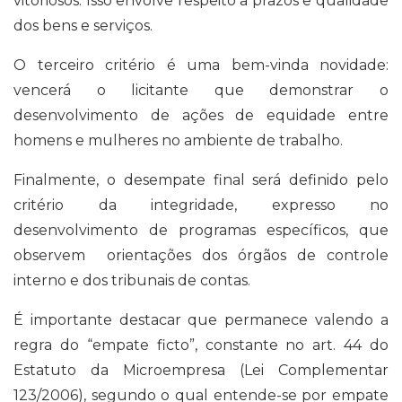
vitoriosos. Isso envolve respeito a prazos e qualidade
dos bens e serviços.
O terceiro critério é uma bem-vinda novidade:
vencerá o licitante que demonstrar o
desenvolvimento de ações de equidade entre
homens e mulheres no ambiente de trabalho.
Finalmente, o desempate final será definido pelo
critério da integridade, expresso no
desenvolvimento de programas específicos, que
observem orientações dos órgãos de controle
interno e dos tribunais de contas.
É importante destacar que permanece valendo a
regra do “empate ficto”, constante no art. 44 do
Estatuto da Microempresa (Lei Complementar
123/2006), segundo o qual entende-se por empate