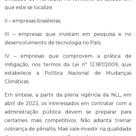
que este se localize;
II – empresas brasileiras;
III – empresas que invistam em pesquisa e no
desenvolvimento de tecnologia no País;
IV – empresas que comprovem a prática de
mitigação, nos termos da Lei nº 12.187/2009, que
estabelece a Política Nacional de Mudanças
Climáticas.
Em síntese, a partir da plena vigência da NLL, em
abril de 2023, os interessados em contratar com a
administração pública devem se preparar para
certames mais competitivos. Não adianta treinar
cobrança de pênaltis. Mais vale investir na qualidade