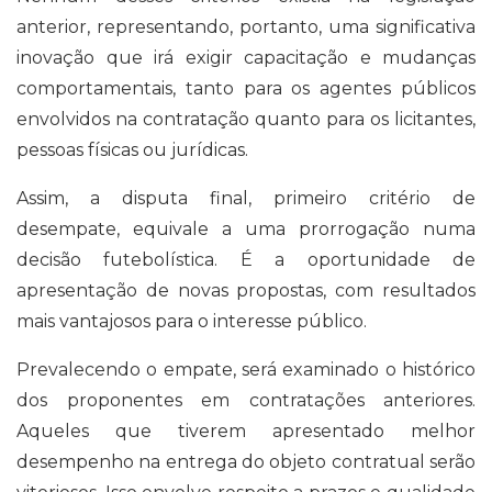
anterior, representando, portanto, uma significativa
inovação que irá exigir capacitação e mudanças
comportamentais, tanto para os agentes públicos
envolvidos na contratação quanto para os licitantes,
pessoas físicas ou jurídicas.
Assim, a disputa final, primeiro critério de
desempate, equivale a uma prorrogação numa
decisão futebolística. É a oportunidade de
apresentação de novas propostas, com resultados
mais vantajosos para o interesse público.
Prevalecendo o empate, será examinado o histórico
dos proponentes em contratações anteriores.
Aqueles que tiverem apresentado melhor
desempenho na entrega do objeto contratual serão