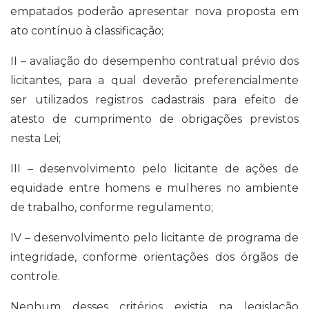
empatados poderão apresentar nova proposta em
ato contínuo à classificação;
II – avaliação do desempenho contratual prévio dos
licitantes, para a qual deverão preferencialmente
ser utilizados registros cadastrais para efeito de
atesto de cumprimento de obrigações previstos
nesta Lei;
III – desenvolvimento pelo licitante de ações de
equidade entre homens e mulheres no ambiente
de trabalho, conforme regulamento;
IV – desenvolvimento pelo licitante de programa de
integridade, conforme orientações dos órgãos de
controle.
Nenhum desses critérios existia na legislação