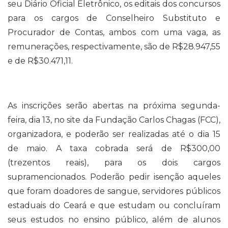
seu Diário Oficial Eletrônico, os editais dos concursos
para os cargos de Conselheiro Substituto e
Procurador de Contas, ambos com uma vaga, as
remunerações, respectivamente, são de R$28.947,55
e de R$30.471,11.
As inscrições serão abertas na próxima segunda-
feira, dia 13, no site da Fundação Carlos Chagas (FCC),
organizadora, e poderão ser realizadas até o dia 15
de maio. A taxa cobrada será de R$300,00
(trezentos reais), para os dois cargos
supramencionados. Poderão pedir isenção aqueles
que foram doadores de sangue, servidores públicos
estaduais do Ceará e que estudam ou concluíram
seus estudos no ensino público, além de alunos